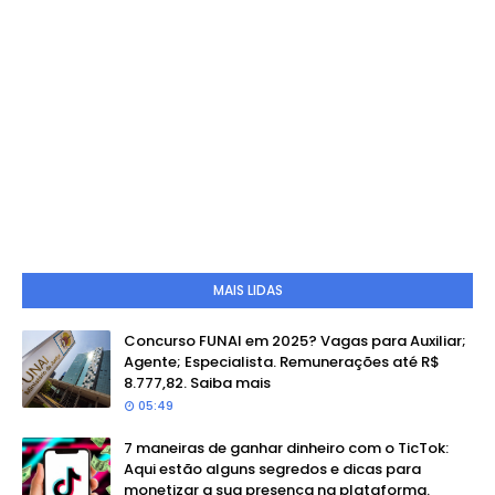
MAIS LIDAS
Concurso FUNAI em 2025? Vagas para Auxiliar;
Agente; Especialista. Remunerações até R$
8.777,82. Saiba mais
05:49
7 maneiras de ganhar dinheiro com o TicTok:
Aqui estão alguns segredos e dicas para
monetizar a sua presença na plataforma.