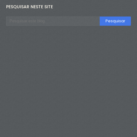
PESQUISAR NESTE SITE