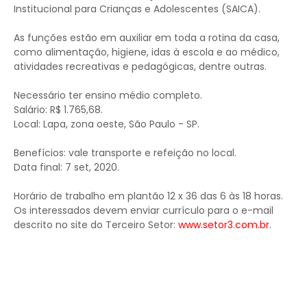
Institucional para Crianças e Adolescentes (SAICA).
As funções estão em auxiliar em toda a rotina da casa,
como alimentação, higiene, idas à escola e ao médico,
atividades recreativas e pedagógicas, dentre outras.
Necessário ter ensino médio completo.
Salário: R$ 1.765,68.
Local: Lapa, zona oeste, São Paulo - SP.
Benefícios: vale transporte e refeição no local.
Data final: 7 set, 2020.
Horário de trabalho em plantão 12 x 36 das 6 às 18 horas.
Os interessados devem enviar currículo para o e-mail
descrito no site do Terceiro Setor:
www.setor3.com.br
.