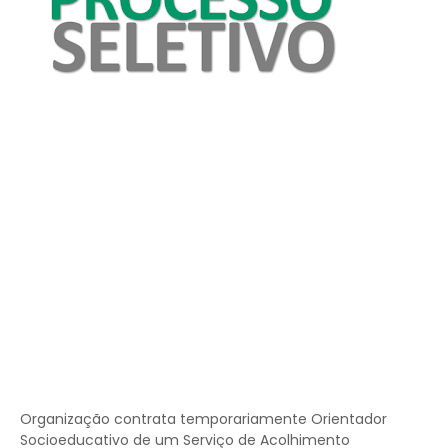
Organização contrata temporariamente Orientador
Socioeducativo de um Serviço de Acolhimento