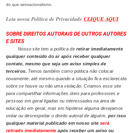
do que sensacionalismo.
Leia nossa Política de Privacidade
CLIQUE AQUI
SOBRE
DIREITOS AUTORAIS
DE OUTROS
AUTORES
E SITES
Nosso site tem a política de
retirar imediatamente
qualquer conteúdo do ar após receber qualquer
contato, mesmo que seja um aviso simples de
terceiros.
Temos também como politica não colocar
novamente, até mesmo quando a situação fica esclarecida
sobre se houve ou não uma violação. Criamos esse site
para compartilhar informações úteis para professores e
pessoas em geral ligadas ou interessadas na área de
educação em geral, mas em hipótese alguma desejamos
violar ou desrespeitar o direito autoral de alguém,
por isso
qualquer material publicado em nosso site
será
retirado imediatamente
após receber um aviso ou