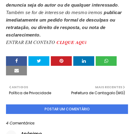
denuncia seja do autor ou de qualquer interessado
.
Também se for de interesse do mesmo iremos
publicar
imediatamente um pedido formal de desculpas ou
retratação, ou direito de resposta, ou nota de
esclarecimento.
ENTRAR EM CONTATO
CLIQUE AQUi
ANTIGOS
MAIS RECENTES
Política de Privacidade
Prefeitura de Cantagalo (MG)
POSTAR UM COMENTÁRIO
4 Comentários
Anônimo