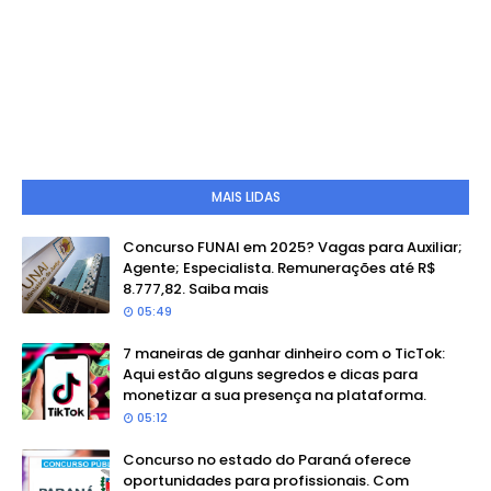
MAIS LIDAS
Concurso FUNAI em 2025? Vagas para Auxiliar;
Agente; Especialista. Remunerações até R$
8.777,82. Saiba mais
05:49
7 maneiras de ganhar dinheiro com o TicTok:
Aqui estão alguns segredos e dicas para
monetizar a sua presença na plataforma.
05:12
Concurso no estado do Paraná oferece
oportunidades para profissionais. Com