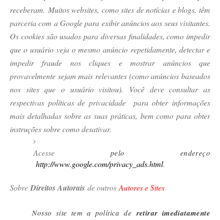
receberam.
Muitos websites, como sites de notícias e blogs, têm
parceria com a Google para exibir anúncios aos seus visitantes.
Os cookies são usados para diversas finalidades, como impedir
que o usuário veja o mesmo anúncio repetidamente, detectar e
impedir fraude nos cliques e mostrar anúncios que
provavelmente sejam mais relevantes (como anúncios baseados
nos sites que o usuário visitou).
Você deve consultar as
respectivas políticas de privacidade para obter informações
mais detalhadas sobre as suas práticas, bem como para obter
instruções sobre como desativar.
Acesse
pelo endereço
http://www.google.com/privacy_ads.html
.
Sobre
Direitos Autorais
de outros
Autores e Sites
Nosso site tem a política de
retirar imediatamente