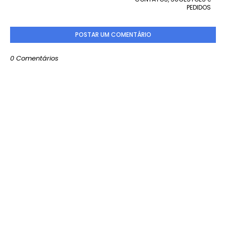
PEDIDOS
POSTAR UM COMENTÁRIO
0 Comentários