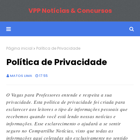
VPP Notícias & Concursos
Página inicial
Política de Privacidade
Política de Privacidade
MATOS LIMA
17:55
O Vagas para Professores entende e respeita a sua
privacidade. Esta política de privacidade foi criada para
esclarecer aos leitores o tipo de informações pessoais que
recebemos quando você está lendo nossas notícias e
informações. Esse esclarecimento o ajudará a se sentir
seguro no
Compartilhe Notícias
, visto que todas as
informações aqui coletadas são exclusivamente no sentido