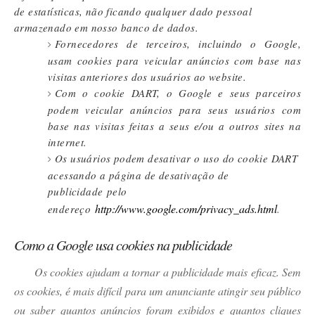
de estatísticas, não ficando qualquer dado pessoal
armazenado em nosso banco de dados.
Fornecedores de terceiros, incluindo o Google,
usam cookies para veicular anúncios com base nas
visitas anteriores dos usuários ao website.
Com o cookie DART, o Google e seus parceiros
podem veicular anúncios para seus usuários com
base nas visitas feitas a seus e/ou a outros sites na
internet.
Os usuários podem desativar o uso do cookie DART
acessando a página de desativação de
publicidade pelo
http://www.google.com/privacy_ads.html
.
endereço
Como a Google usa cookies na publicidade
Os cookies ajudam a tornar a publicidade mais eficaz. Sem
os cookies, é mais difícil para um anunciante atingir seu público
ou saber quantos anúncios foram exibidos e quantos cliques