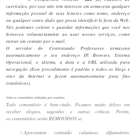
currículos, por isso não tem interesse em armazena qualquer
informação pessoal de seus leitores como nome, endereço
ou qualquer outro dado que possa identificá-lo fora da Web.
Nós podemos coletar e guardar informações que você nos
forneceu voluntariamente ao usar nossos serviços, como
entrar em contato por e-mail.
O servidor do
Contratando Professores
armazena
automaticamente o seu endereço IP, Browser, Sistema
Operacional, o idioma, a data e a URL utilizada para
navegação (Esse procedimento é padrão e todos os blogs e
sites da Internet o fazem automaticamente para fins
estatísticos).
Sobre os comentários realizados por usuários:
Todo comentário é bem-vindo. Ficamos muito felizes em
receber elogios, sugestões e outras críticas. Porém,
os comentários serão REMOVIDOS se:
Apresentem conteúdo calunioso, difamatório,