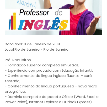
Data final: 11 de Janeiro de 2018
Local:Rio de Janeiro - Rio de Janeiro
Pré-Requisitos:
- Formação superior completa em Letras;
- Experiência comprovada com Educação Infantil;
- Conhecimento da língua inglesa fluente – será
testado;
- Conhecimento da língua portuguesa - nova regra
ortográfica;
- Domínio completo do pacote Office (Word, Excel e
Power Point), Internet Explorer e Outlook Express).