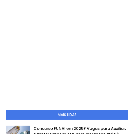
MAIS LIDAS
Concurso FUNAI em 2025? Vagas para Auxiliar;