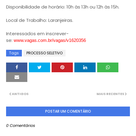
Disponibilidade de horário: 10h às 13h ou 12h às 15h.
Local de Trabalho: Laranjeiras.
Interessados em inscrever-
se:
www.vagas.com.br/vagas/v1620356
Tags
PROCESSO SELETIVO
ANTIGOS
MAIS RECENTES
POSTAR UM COMENTÁRIO
0 Comentários