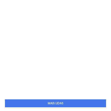
MAIS LIDAS