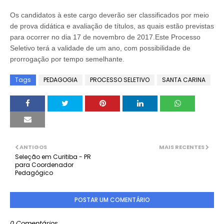
Os candidatos à este cargo deverão ser classificados por meio
de prova didática e avaliação de títulos, as quais estão previstas
para ocorrer no dia 17 de novembro de 2017.Este Processo
Seletivo terá a validade de um ano, com possibilidade de
prorrogação por tempo semelhante.
Tags
PEDAGOGIA
PROCESSO SELETIVO
SANTA CARINA
ANTIGOS
MAIS RECENTES
Seleção em Curitiba - PR
para Coordenador
Pedagógico
POSTAR UM COMENTÁRIO
0 Comentários