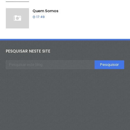
Quem Somos
17:49
PESQUISAR NESTE SITE