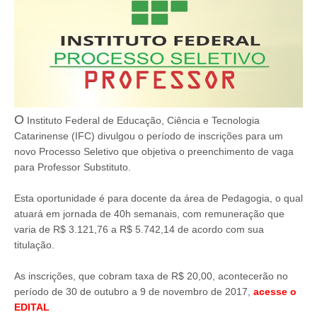
O
Instituto Federal de Educação, Ciência e Tecnologia
Catarinense (IFC) divulgou o período de inscrições para um
novo Processo Seletivo que objetiva o preenchimento de vaga
para Professor Substituto.
Esta oportunidade é para docente da área de Pedagogia, o qual
atuará em jornada de 40h semanais, com remuneração que
varia de R$ 3.121,76 a R$ 5.742,14 de acordo com sua
titulação.
As inscrições, que cobram taxa de R$ 20,00, acontecerão no
período de 30 de outubro a 9 de novembro de 2017,
acesse o
EDITAL