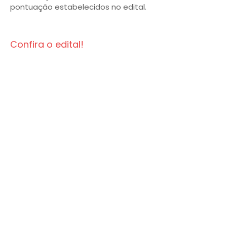
pontuação estabelecidos no edital.
Confira o edital!