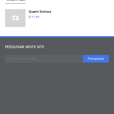
Quem Somos
17:49
PESQUISAR NESTE SITE