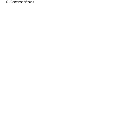
0 Comentários