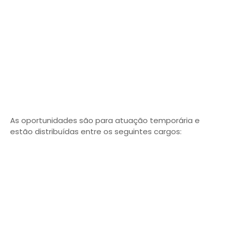
As oportunidades são para atuação temporária e
estão distribuídas entre os seguintes cargos: