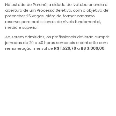
No estado do Paraná, a cidade de Ivatuba anuncia a
abertura de um Processo Seletivo, com o objetivo de
preencher 25 vagas, além de formar cadastro
reserva, para profissionais de níveis fundamental,
médio e superior.
Ao serem admitidos, os profissionais deverão cumprir
jornadas de 20 a 40 horas semanais e contarão com
remuneração mensal de
R$ 1.520,70
a
R$ 3.000,00.