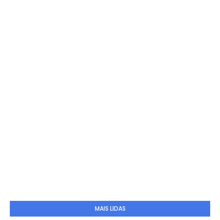
MAIS LIDAS