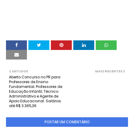
ANTIGOS
MAIS RECENTES
Aberto Concurso no PR para
Professores de Ensino
Fundamental; Professores de
Educação Infantil; Técnico
Administrativo e Agente de
Apoio Educacional. Salários
até R$ 3.365,36
POSTAR UM COMENTÁRIO