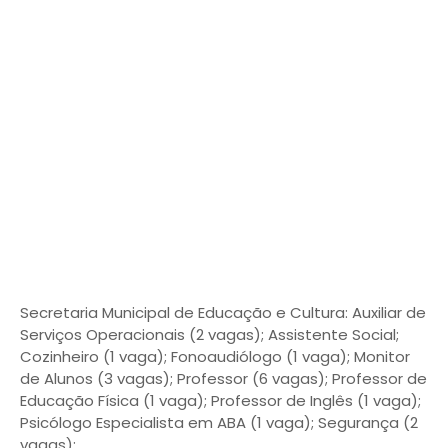
Secretaria Municipal de Educação e Cultura: Auxiliar de
Serviços Operacionais (2 vagas); Assistente Social;
Cozinheiro (1 vaga); Fonoaudiólogo (1 vaga); Monitor
de Alunos (3 vagas); Professor (6 vagas); Professor de
Educação Física (1 vaga); Professor de Inglês (1 vaga);
Psicólogo Especialista em ABA (1 vaga); Segurança (2
vagas);