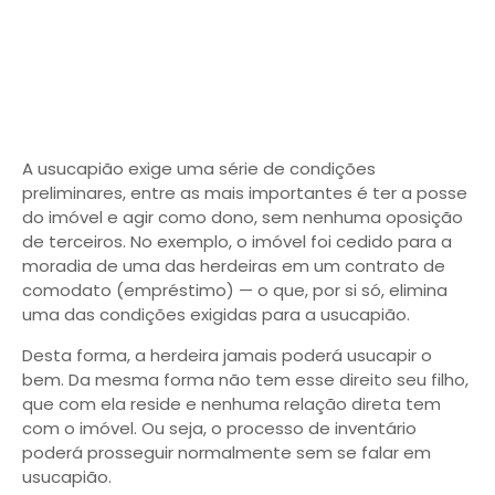
A usucapião exige uma série de condições
preliminares, entre as mais importantes é ter a posse
do imóvel e agir como dono, sem nenhuma oposição
de terceiros. No exemplo, o imóvel foi cedido para a
moradia de uma das herdeiras em um contrato de
comodato (empréstimo) — o que, por si só, elimina
uma das condições exigidas para a usucapião.
Desta forma, a herdeira jamais poderá usucapir o
bem. Da mesma forma não tem esse direito seu filho,
que com ela reside e nenhuma relação direta tem
com o imóvel. Ou seja, o processo de inventário
poderá prosseguir normalmente sem se falar em
usucapião.