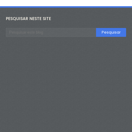
PESQUISAR NESTE SITE