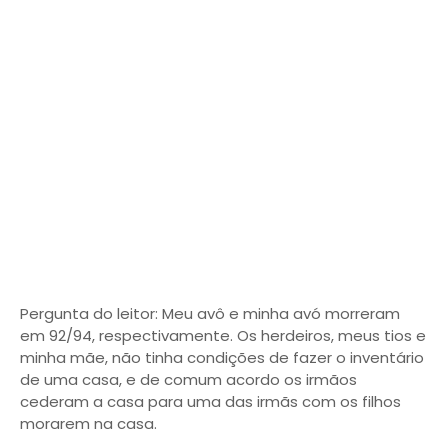
Pergunta do leitor: Meu avô e minha avó morreram
em 92/94, respectivamente. Os herdeiros, meus tios e
minha mãe, não tinha condições de fazer o inventário
de uma casa, e de comum acordo os irmãos
cederam a casa para uma das irmãs com os filhos
morarem na casa.