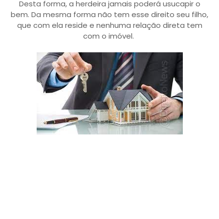
Desta forma, a herdeira jamais poderá usucapir o
bem. Da mesma forma não tem esse direito seu filho,
que com ela reside e nenhuma relação direta tem
com o imóvel.