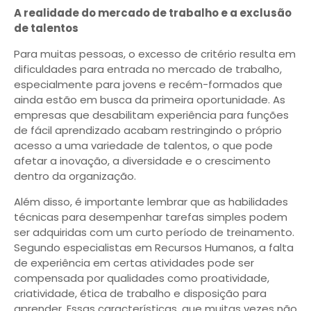
A realidade do mercado de trabalho e a exclusão
de talentos
Para muitas pessoas, o excesso de critério resulta em
dificuldades para entrada no mercado de trabalho,
especialmente para jovens e recém-formados que
ainda estão em busca da primeira oportunidade. As
empresas que desabilitam experiência para funções
de fácil aprendizado acabam restringindo o próprio
acesso a uma variedade de talentos, o que pode
afetar a inovação, a diversidade e o crescimento
dentro da organização.
Além disso, é importante lembrar que as habilidades
técnicas para desempenhar tarefas simples podem
ser adquiridas com um curto período de treinamento.
Segundo especialistas em Recursos Humanos, a falta
de experiência em certas atividades pode ser
compensada por qualidades como proatividade,
criatividade, ética de trabalho e disposição para
aprender. Essas características, que muitas vezes não