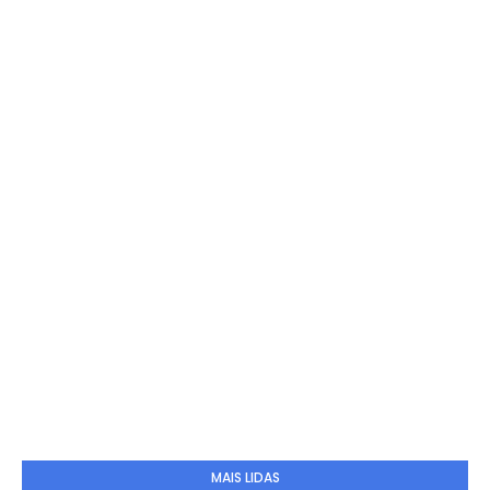
MAIS LIDAS