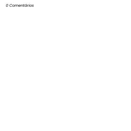
0 Comentários