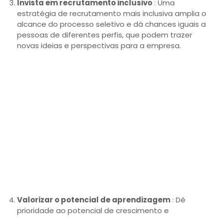
Invista em recrutamento inclusivo
: Uma
estratégia de recrutamento mais inclusiva amplia o
alcance do processo seletivo e dá chances iguais a
pessoas de diferentes perfis, que podem trazer
novas ideias e perspectivas para a empresa.
Valorizar o potencial de aprendizagem
: Dê
prioridade ao potencial de crescimento e