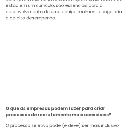
estão em um currículo, são essenciais para o
desenvolvimento de uma equipe realmente engajada
e de alto desempenho.
O que as empresas podem fazer para criar
processos de recrutamento mais acessíveis?
O processo seletivo pode (e deve) ser mais inclusivo