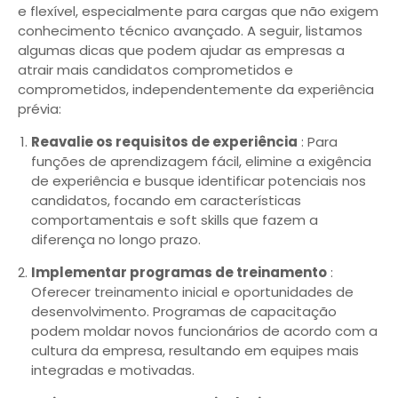
e flexível, especialmente para cargas que não exigem
conhecimento técnico avançado. A seguir, listamos
algumas dicas que podem ajudar as empresas a
atrair mais candidatos comprometidos e
comprometidos, independentemente da experiência
prévia:
Reavalie os requisitos de experiência
: Para
funções de aprendizagem fácil, elimine a exigência
de experiência e busque identificar potenciais nos
candidatos, focando em características
comportamentais e soft skills que fazem a
diferença no longo prazo.
Implementar programas de treinamento
:
Oferecer treinamento inicial e oportunidades de
desenvolvimento. Programas de capacitação
podem moldar novos funcionários de acordo com a
cultura da empresa, resultando em equipes mais
integradas e motivadas.