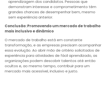
aprendizagem dos candidatos. Pessoas que
demonstram interesse e comprometimento têm
grandes chances de desempenhar bem, mesmo
sem experiência anterior.
Conclusão: Promovendo um mercado de trabalho
mais inclusivo e dinâmico
O mercado de trabalho está em constante
transformação, e as empresas precisam acompanhar
essa evolução. Ao abrir mão de critério solicitados de
experiência para atividades de fácil aprendizado, as
organizações podem descobrir talentos até então
ocultos e, ao mesmo tempo, contribuir para um
mercado mais acessível, inclusivo e justo.