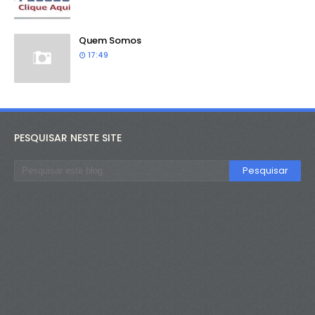
Quem Somos
17:49
PESQUISAR NESTE SITE