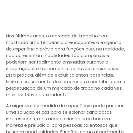
Nos últimos anos, o mercado de trabalho tem
mostrado uma tendência preocupante: a exigência
de experiência prévia para funções que, na realidade,
não apresentam habilidades tão complexas e
poderiam ser facilmente ensinadas durante a
integração e o treinamento de novos funcionários.
Essa prática, além de excluir talentos potenciais,
limita o crescimento das empresas e contribui para a
perpetuação de um mercado de trabalho cada vez
mais restritivo e excludente.
A exigência desmedida de experiência pode parecer
uma solução eficaz para selecionar candidatos
interessados, mas acaba criando uma barreira
indireta e prejudicial para pessoas talentosas que
buscam oportunidades. Funções como atendimento