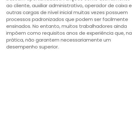
ao cliente, auxiliar administrativo, operador de caixa e
outras cargas de nível inicial muitas vezes possuem
processos padronizados que podem ser facilmente
ensinados. No entanto, muitos trabalhadores ainda
impõem como requisitos anos de experiência que, na
prática, não garantem necessariamente um
desempenho superior.