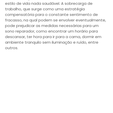
estilo de vida nada saudável. A sobrecarga de
trabalho, que surge como uma estratégia
compensatória para o constante sentimento de
fracasso, na qual podem se envolver eventualmente,
pode prejudicar as medidas necessárias para um
sono reparador, como encontrar um horário para
descansar, ter hora para ir para a cama, dormir em
ambiente tranquilo sem iluminação e ruído, entre
outros.