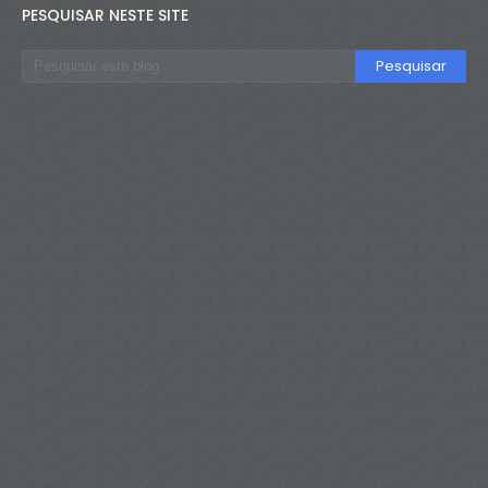
PESQUISAR NESTE SITE