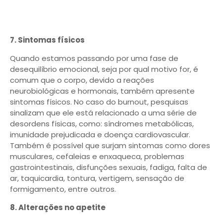
7. Sintomas físicos
Quando estamos passando por uma fase de
desequilíbrio emocional, seja por qual motivo for, é
comum que o corpo, devido a reações
neurobiológicas e hormonais, também apresente
sintomas físicos. No caso do burnout, pesquisas
sinalizam que ele está relacionado a uma série de
desordens físicas, como: síndromes metabólicas,
imunidade prejudicada e doença cardiovascular.
Também é possível que surjam sintomas como dores
musculares, cefaleias e enxaqueca, problemas
gastrointestinais, disfunções sexuais, fadiga, falta de
ar, taquicardia, tontura, vertigem, sensação de
formigamento, entre outros.
8. Alterações no apetite