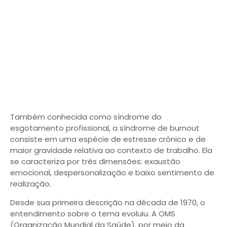
Também conhecida como síndrome do
esgotamento profissional, a síndrome de burnout
consiste em uma espécie de estresse crônico e de
maior gravidade relativa ao contexto de trabalho. Ela
se caracteriza por três dimensões: exaustão
emocional, despersonalização e baixo sentimento de
realização.
Desde sua primeira descrição na década de 1970, o
entendimento sobre o tema evoluiu. A OMS
(Organização Mundial da Saúde), por meio da