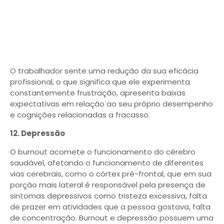
O trabalhador sente uma redução da sua eficácia
profissional, o que significa que ele experimenta
constantemente frustração, apresenta baixas
expectativas em relação ao seu próprio desempenho
e cognições relacionadas a fracasso.
12. Depressão
O burnout acomete o funcionamento do cérebro
saudável, afetando o funcionamento de diferentes
vias cerebrais, como o córtex pré-frontal, que em sua
porção mais lateral é responsável pela presença de
sintomas depressivos como tristeza excessiva, falta
de prazer em atividades que a pessoa gostava, falta
de concentração. Burnout e depressão possuem uma