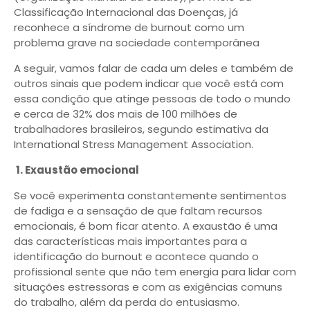
Classificação Internacional das Doenças, já
reconhece a síndrome de burnout como um
problema grave na sociedade contemporânea
A seguir, vamos falar de cada um deles e também de
outros sinais que podem indicar que você está com
essa condição que atinge pessoas de todo o mundo
e cerca de 32% dos mais de 100 milhões de
trabalhadores brasileiros, segundo estimativa da
International Stress Management Association.
1. Exaustão emocional
Se você experimenta constantemente sentimentos
de fadiga e a sensação de que faltam recursos
emocionais, é bom ficar atento. A exaustão é uma
das características mais importantes para a
identificação do burnout e acontece quando o
profissional sente que não tem energia para lidar com
situações estressoras e com as exigências comuns
do trabalho, além da perda do entusiasmo.