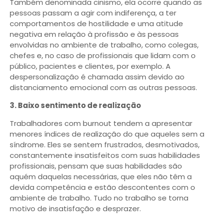
Também denominada cinismo, ela ocorre quando as
pessoas passam a agir com indiferença, a ter
comportamentos de hostilidade e uma atitude
negativa em relação à profissão e às pessoas
envolvidas no ambiente de trabalho, como colegas,
chefes e, no caso de profissionais que lidam com o
público, pacientes e clientes, por exemplo. A
despersonalização é chamada assim devido ao
distanciamento emocional com as outras pessoas.
3. Baixo sentimento de realização
Trabalhadores com burnout tendem a apresentar
menores índices de realização do que aqueles sem a
síndrome. Eles se sentem frustrados, desmotivados,
constantemente insatisfeitos com suas habilidades
profissionais, pensam que suas habilidades são
aquém daquelas necessárias, que eles não têm a
devida competência e estão descontentes com o
ambiente de trabalho. Tudo no trabalho se torna
motivo de insatisfação e desprazer.