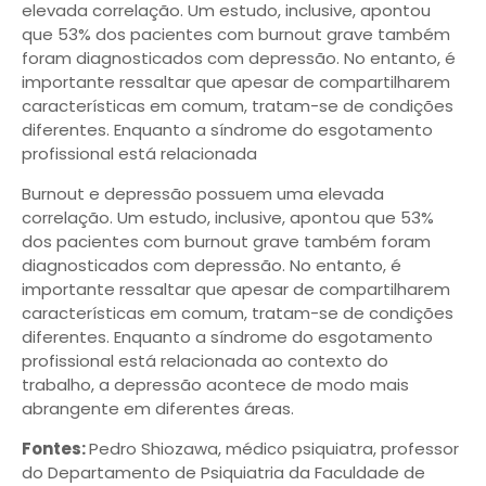
elevada correlação. Um estudo, inclusive, apontou
que 53% dos pacientes com burnout grave também
foram diagnosticados com depressão. No entanto, é
importante ressaltar que apesar de compartilharem
características em comum, tratam-se de condições
diferentes. Enquanto a síndrome do esgotamento
profissional está relacionada
Burnout e depressão possuem uma elevada
correlação. Um estudo, inclusive, apontou que 53%
dos pacientes com burnout grave também foram
diagnosticados com depressão. No entanto, é
importante ressaltar que apesar de compartilharem
características em comum, tratam-se de condições
diferentes. Enquanto a síndrome do esgotamento
profissional está relacionada ao contexto do
trabalho, a depressão acontece de modo mais
abrangente em diferentes áreas.
Fontes:
Pedro Shiozawa, médico psiquiatra, professor
do Departamento de Psiquiatria da Faculdade de