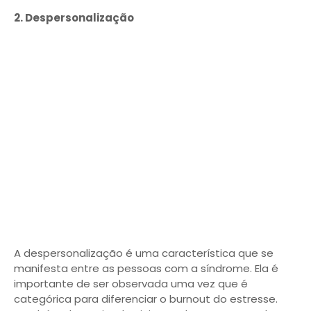
2. Despersonalização
A despersonalização é uma característica que se
manifesta entre as pessoas com a síndrome. Ela é
importante de ser observada uma vez que é
categórica para diferenciar o burnout do estresse.