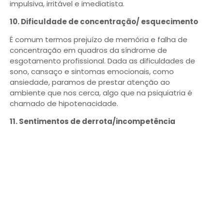
impulsiva, irritável e imediatista.
10. Dificuldade de concentração/ esquecimento
É comum termos prejuízo de memória e falha de
concentração em quadros da síndrome de
esgotamento profissional. Dada as dificuldades de
sono, cansaço e sintomas emocionais, como
ansiedade, paramos de prestar atenção ao
ambiente que nos cerca, algo que na psiquiatria é
chamado de hipotenacidade.
11. Sentimentos de derrota/incompetência