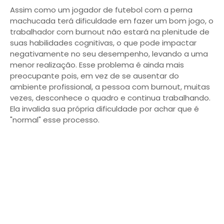
Assim como um jogador de futebol com a perna
machucada terá dificuldade em fazer um bom jogo, o
trabalhador com burnout não estará na plenitude de
suas habilidades cognitivas, o que pode impactar
negativamente no seu desempenho, levando a uma
menor realização. Esse problema é ainda mais
preocupante pois, em vez de se ausentar do
ambiente profissional, a pessoa com burnout, muitas
vezes, desconhece o quadro e continua trabalhando.
Ela invalida sua própria dificuldade por achar que é
"normal" esse processo.