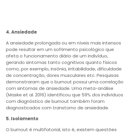
4. Ansiedade
A ansiedade prolongada ou em níveis mais intensos
pode resultar em um sofrimento psicológico que
afeta o funcionamento diário de um indivíduo,
gerando sintomas tanto cognitivos quanto físicos
como, por exemplo, insônia, irritabilidade, dificuldade
de concentração, dores musculares etc. Pesquisas
demonstraram que o burnout possui uma correlação
com sintomas de ansiedade. Uma meta-análise
(Maske et al. 2016) identificou que 59% dos indivíduos
com diagnóstico de burnout também foram
diagnosticados com transtorno de ansiedade.
5. Isolamento
O burnout é multifatorial, isto é, existem questões