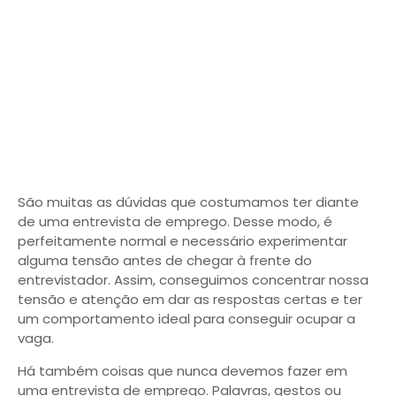
São muitas as dúvidas que costumamos ter diante
de uma entrevista de emprego. Desse modo, é
perfeitamente normal e necessário experimentar
alguma tensão antes de chegar à frente do
entrevistador. Assim, conseguimos concentrar nossa
tensão e atenção em dar as respostas certas e ter
um comportamento ideal para conseguir ocupar a
vaga.
Há também coisas que nunca devemos fazer em
uma entrevista de emprego. Palavras, gestos ou