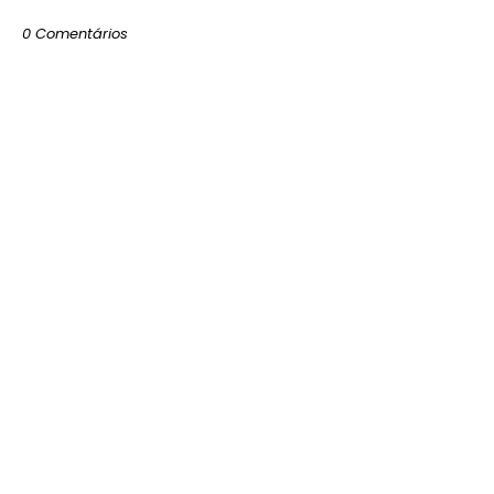
0 Comentários