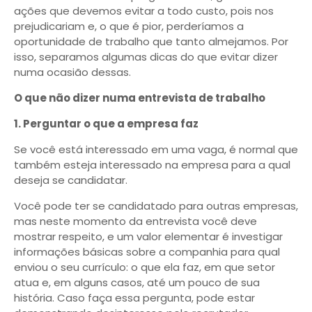
ações que devemos evitar a todo custo, pois nos
prejudicariam e, o que é pior, perderíamos a
oportunidade de trabalho que tanto almejamos. Por
isso, separamos algumas dicas do que evitar dizer
numa ocasião dessas.
O que não dizer numa entrevista de trabalho
1. Perguntar o que a empresa faz
Se você está interessado em uma vaga, é normal que
também esteja interessado na empresa para a qual
deseja se candidatar.
Você pode ter se candidatado para outras empresas,
mas neste momento da entrevista você deve
mostrar respeito, e um valor elementar é investigar
informações básicas sobre a companhia para qual
enviou o seu currículo: o que ela faz, em que setor
atua e, em alguns casos, até um pouco de sua
história. Caso faça essa pergunta, pode estar