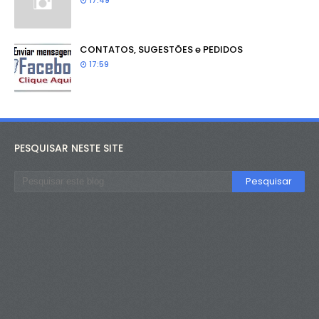
17:49
CONTATOS, SUGESTÕES e PEDIDOS
17:59
PESQUISAR NESTE SITE