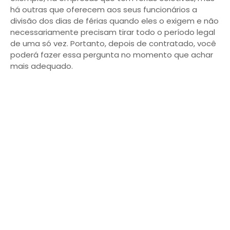
há outras que oferecem aos seus funcionários a
divisão dos dias de férias quando eles o exigem e não
necessariamente precisam tirar todo o período legal
de uma só vez. Portanto, depois de contratado, você
poderá fazer essa pergunta no momento que achar
mais adequado.