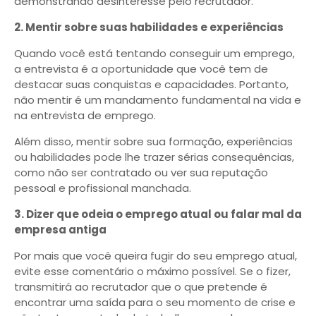
demonstrando desinteresse pelo recrutador.
2. Mentir sobre suas habilidades e experiências
Quando você está tentando conseguir um emprego,
a entrevista é a oportunidade que você tem de
destacar suas conquistas e capacidades. Portanto,
não mentir é um mandamento fundamental na vida e
na entrevista de emprego.
Além disso, mentir sobre sua formação, experiências
ou habilidades pode lhe trazer sérias consequências,
como não ser contratado ou ver sua reputação
pessoal e profissional manchada.
3. Dizer que odeia o emprego atual ou falar mal da
empresa antiga
Por mais que você queira fugir do seu emprego atual,
evite esse comentário o máximo possível. Se o fizer,
transmitirá ao recrutador que o que pretende é
encontrar uma saída para o seu momento de crise e