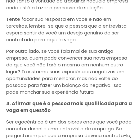
não tanto a vontade de trabalhar naquela empresa
onde está a fazer o processo de seleção.
Tente focar sua resposta em você e não em
terceiros, lembre-se que a pessoa que o entrevista
espera sentir de você um desejo genuíno de ser
contratado para aquela vaga.
Por outro lado, se você fala mal de sua antiga
empresa, quem pode convencer sua nova empresa
de que você não fará o mesmo em nenhum outro
lugar? Transforme suas experiências negativas em
oportunidades para melhorar, mas não volte ao
passado para fazer um balanço do negativo. Isso
pode manchar sua experiência futura.
4. Afirmar que é a pessoa mais qualificada para a
vaga em questão
Ser egocêntrico é um dos piores erros que você pode
cometer durante uma entrevista de emprego. Se
perguntarem por que a empresa deveria contratá-lo,