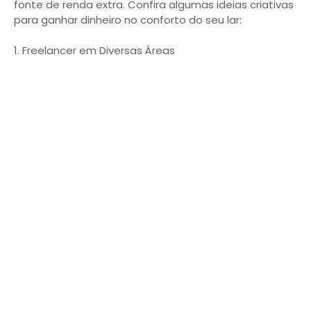
fonte de renda extra. Confira algumas ideias criativas
para ganhar dinheiro no conforto do seu lar:
1. Freelancer em Diversas Áreas