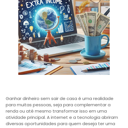
Ganhar dinheiro sem sair de casa é uma realidade
para muitas pessoas, seja para complementar a
renda ou até mesmo transformar isso em uma
atividade principal. A internet e a tecnologia abriram
diversas oportunidades para quem deseja ter uma