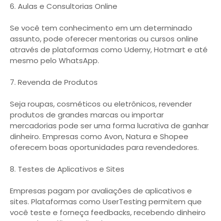
6. Aulas e Consultorias Online
Se você tem conhecimento em um determinado
assunto, pode oferecer mentorias ou cursos online
através de plataformas como Udemy, Hotmart e até
mesmo pelo WhatsApp.
7. Revenda de Produtos
Seja roupas, cosméticos ou eletrônicos, revender
produtos de grandes marcas ou importar
mercadorias pode ser uma forma lucrativa de ganhar
dinheiro. Empresas como Avon, Natura e Shopee
oferecem boas oportunidades para revendedores.
8. Testes de Aplicativos e Sites
Empresas pagam por avaliações de aplicativos e
sites. Plataformas como UserTesting permitem que
você teste e forneça feedbacks, recebendo dinheiro