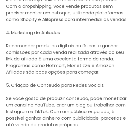
Com o dropshipping, você vende produtos sem
precisar manter um estoque, utilizando plataformas
como Shopify e AliExpress para intermediar as vendas.
4. Marketing de Afiliados
Recomendar produtos digitais ou físicos e ganhar
comissões por cada venda realizada através do seu
link de afiliado é uma excelente forma de renda.
Programas como Hotmart, Monetizze e Amazon
Afiliados são boas opções para começar.
5. Criação de Conteúdo para Redes Sociais
Se você gosta de produzir conteúdo, pode monetizar
um canal no YouTube, criar um blog ou trabalhar com
Instagram e TikTok. Com um público engajado, é
possível ganhar dinheiro com publicidade, parcerias e
até venda de produtos próprios.