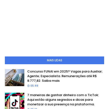
MAIS LIDAS
Concurso FUNAI em 2025? Vagas para Auxiliar;
Agente; Especialista. Remunerações até R$
8.777,82. Saiba mais
05:49
7 maneiras de ganhar dinheiro com o TicTok:
Aqui estão alguns segredos e dicas para
monetizar a sua presença na plataforma.