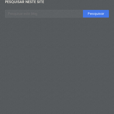
PESQUISAR NESTE SITE