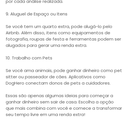
por cada análise realizada.
9. Aluguel de Espaço ou Itens
Se você tem um quarto extra, pode alugá-lo pelo
Airbnb. Além disso, itens como equipamentos de
fotografia, roupas de festa e ferramentas podem ser
alugados para gerar uma renda extra.
10. Trabalho com Pets
Se você ama animais, pode ganhar dinheiro como pet
sitter ou passeador de cães. Aplicativos como
DogHero conectam donos de pets a cuidadores.
Essas são apenas algumas ideias para começar a
ganhar dinheiro sem sair de casa. Escolha a opção
que mais combina com você e comece a transformar
seu tempo livre em uma renda extra!