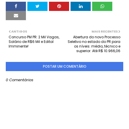
ANTIGOS
MAIS RECENTES
Concurso PM PR: 2 Mil Vagas,
Abertura do novo Processo
Salário de R$6 Mil e Edital
Seletivo no estado do PR para
Imminente!
os níveis: médio, técnico e
superior. Até R$ 10.966,06
POSTAR UM COMENTÁRIO
0 Comentários