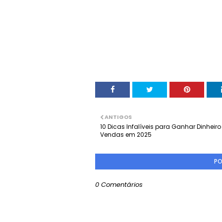
ANTIGOS
10 Dicas Infalíveis para Ganhar Dinheir
Vendas em 2025
PO
0 Comentários