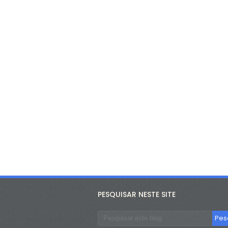
PESQUISAR NESTE SITE