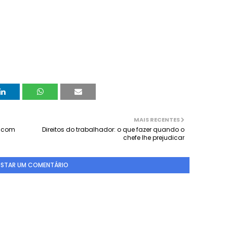
MAIS RECENTES
o com
Direitos do trabalhador: o que fazer quando o
chefe lhe prejudicar
STAR UM COMENTÁRIO