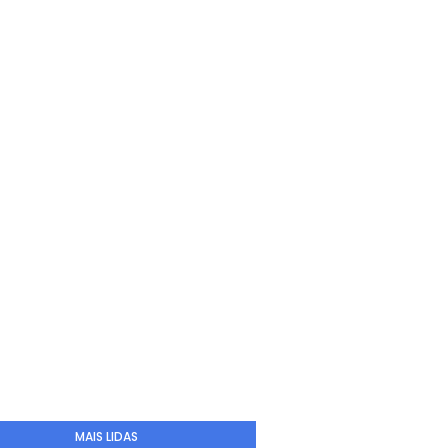
MAIS LIDAS