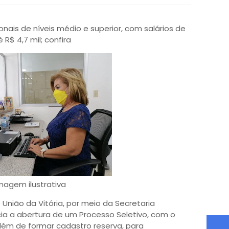
nais de níveis médio e superior, com salários de
 R$ 4,7 mil; confira
magem ilustrativa
União da Vitória, por meio da Secretaria
cia a abertura de um Processo Seletivo, com o
além de formar cadastro reserva, para