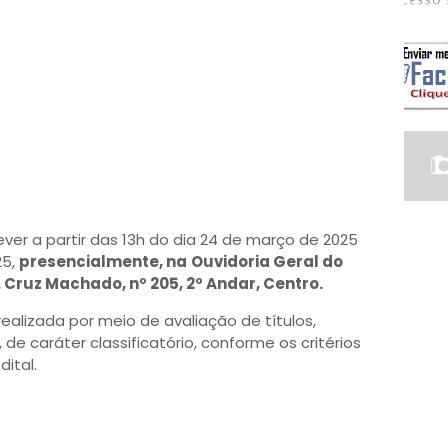
ver a partir das 13h do dia 24 de março de 2025
25,
presencialmente, na
Ouvidoria Geral do
. Cruz Machado, nº 205, 2º Andar, Centro.
ealizada por meio de avaliação de títulos,
de caráter classificatório, conforme os critérios
ital.