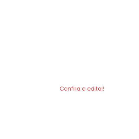
Confira o edital!