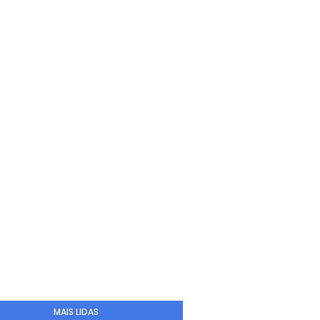
MAIS LIDAS