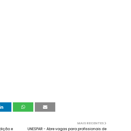
MAIS RECENTES
adição e
UNESPAR - Abre vagas para profissionais de