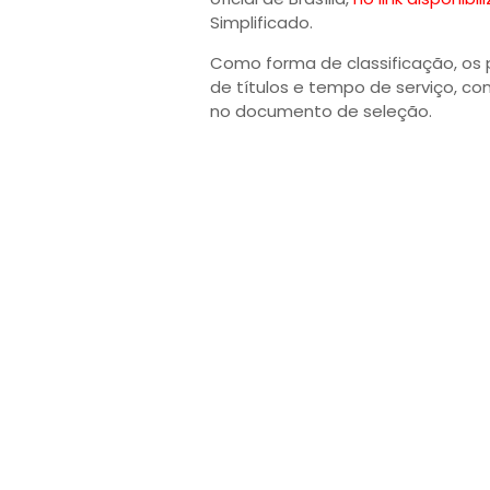
Simplificado.
Como forma de classificação, os 
de títulos e tempo de serviço, c
no documento de seleção.