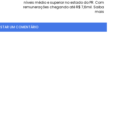
níveis médio e superior no estado do PR. Com
remunerações chegando até R$ 7,6mil. Saiba
mais
STAR UM COMENTÁRIO