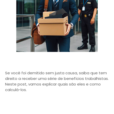
Se você foi demitido sem justa causa, saiba que tem
direito a receber uma série de benefícios trabalhistas.
Neste post, vamos explicar quais são eles e como
calculá-los.