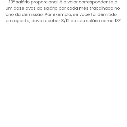
- 13º salário proporcional: é o valor correspondente a
um doze avos do salário por cada mês trabalhado no
ano da demissão. Por exemplo, se você foi demitido
em agosto, deve receber 8/12 do seu salário como 13º.