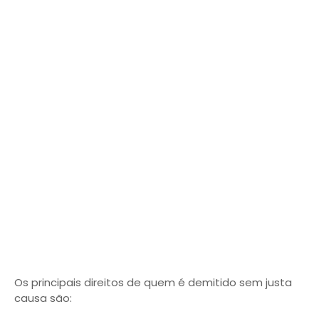
Os principais direitos de quem é demitido sem justa
causa são: