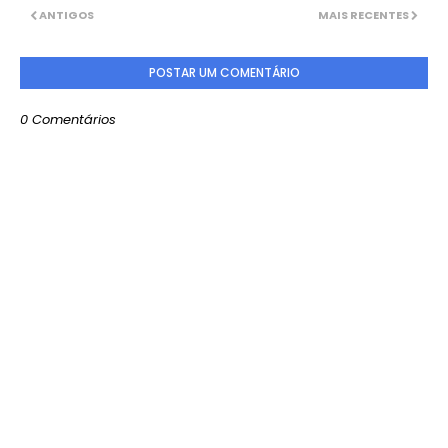
ANTIGOS
MAIS RECENTES
POSTAR UM COMENTÁRIO
0 Comentários