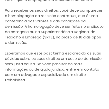
Para receber os seus direitos, você deve comparecer
à homologação da rescisão contratual, que é uma
conferência dos valores e das condições da
demissão. A homologação deve ser feita no sindicato
da categoria ou na Superintendência Regional do
Trabalho e Emprego (SRTE), no prazo de 10 dias após
a demissão.
Esperamos que este post tenha esclarecido as suas
dúvidas sobre os seus direitos em caso de demissão
sem justa causa. Se você precisar de mais
informações ou de ajuda jurídica, entre em contato
com um advogado especializado em direito
trabalhista.