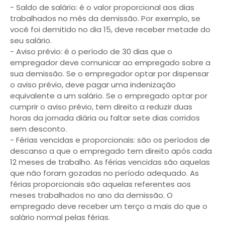
- Saldo de salário: é o valor proporcional aos dias
trabalhados no mês da demissão. Por exemplo, se
você foi demitido no dia 15, deve receber metade do
seu salário.
- Aviso prévio: é o período de 30 dias que o
empregador deve comunicar ao empregado sobre a
sua demissão. Se o empregador optar por dispensar
o aviso prévio, deve pagar uma indenização
equivalente a um salário. Se o empregado optar por
cumprir o aviso prévio, tem direito a reduzir duas
horas da jornada diária ou faltar sete dias corridos
sem desconto.
- Férias vencidas e proporcionais: são os períodos de
descanso a que o empregado tem direito após cada
12 meses de trabalho. As férias vencidas são aquelas
que não foram gozadas no período adequado. As
férias proporcionais são aquelas referentes aos
meses trabalhados no ano da demissão. O
empregado deve receber um terço a mais do que o
salário normal pelas férias.