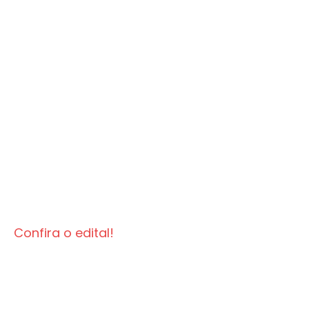
Confira o edital!