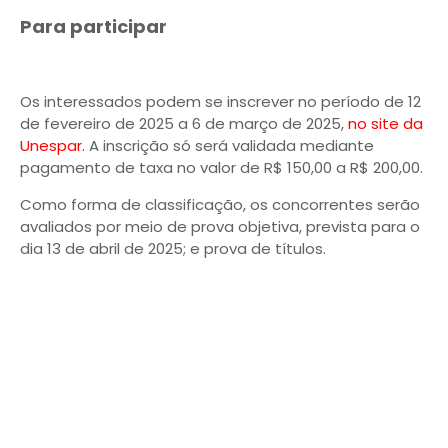
Para participar
Os interessados podem se inscrever no período de 12
de fevereiro de 2025 a 6 de março de 2025,
no site da
Unespar.
A inscrição só será validada mediante
pagamento de taxa no valor de R$ 150,00 a R$ 200,00.
Como forma de classificação, os concorrentes serão
avaliados por meio de prova objetiva, prevista para o
dia 13 de abril de 2025; e prova de títulos.