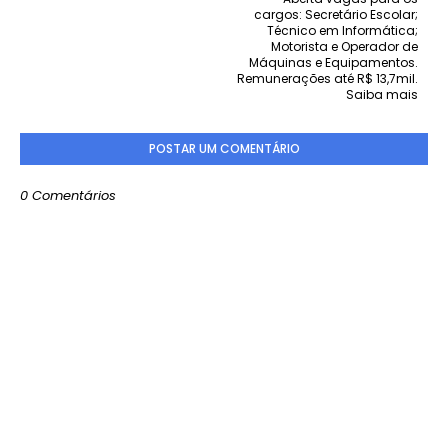
cargos: Secretário Escolar;
Técnico em Informática;
Motorista e Operador de
Máquinas e Equipamentos.
Remunerações até R$ 13,7mil.
Saiba mais
POSTAR UM COMENTÁRIO
0 Comentários