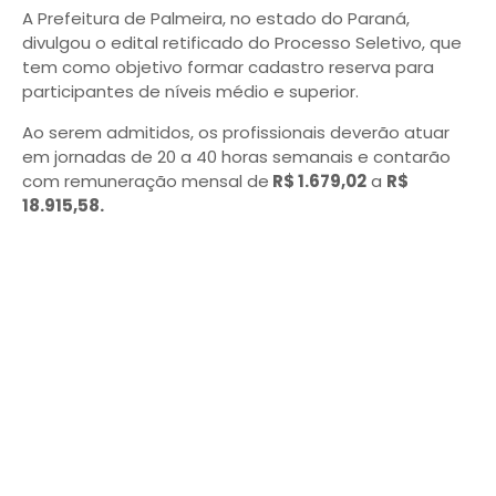
A Prefeitura de Palmeira, no estado do Paraná,
divulgou o edital retificado do Processo Seletivo, que
tem como objetivo formar cadastro reserva para
participantes de níveis médio e superior.
Ao serem admitidos, os profissionais deverão atuar
em jornadas de 20 a 40 horas semanais e contarão
com remuneração mensal de
R$ 1.679,02
a
R$
18.915,58.