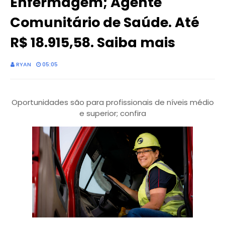
Enfermagem; Agente
Comunitário de Saúde. Até
R$ 18.915,58. Saiba mais
RYAN
05:05
Oportunidades são para profissionais de níveis médio
e superior; confira