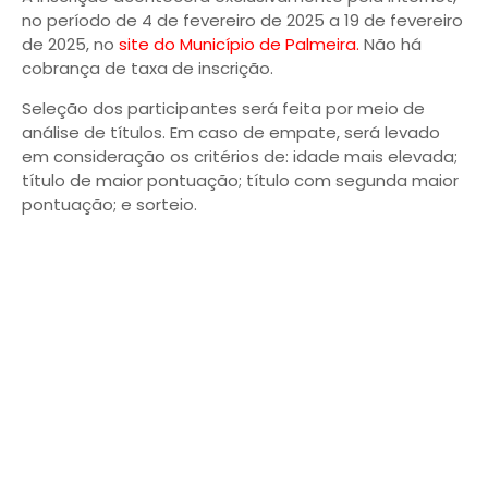
no período de 4 de fevereiro de 2025 a 19 de fevereiro
de 2025, no
site do Município de Palmeira.
Não há
cobrança de taxa de inscrição.
Seleção dos participantes será feita por meio de
análise de títulos. Em caso de empate, será levado
em consideração os critérios de: idade mais elevada;
título de maior pontuação; título com segunda maior
pontuação; e sorteio.