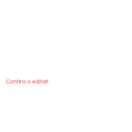
Confira o edital!