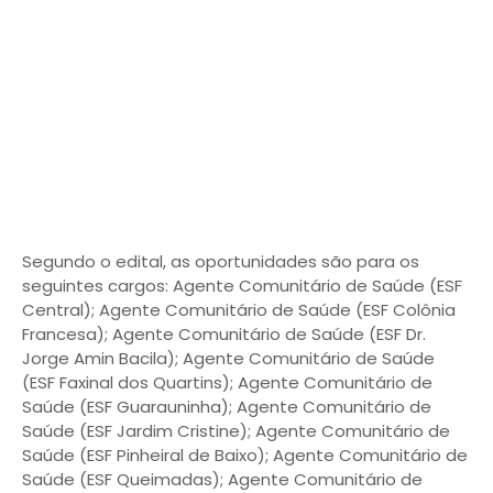
Segundo o edital, as oportunidades são para os
seguintes cargos: Agente Comunitário de Saúde (ESF
Central); Agente Comunitário de Saúde (ESF Colônia
Francesa); Agente Comunitário de Saúde (ESF Dr.
Jorge Amin Bacila); Agente Comunitário de Saúde
(ESF Faxinal dos Quartins); Agente Comunitário de
Saúde (ESF Guarauninha); Agente Comunitário de
Saúde (ESF Jardim Cristine); Agente Comunitário de
Saúde (ESF Pinheiral de Baixo); Agente Comunitário de
Saúde (ESF Queimadas); Agente Comunitário de