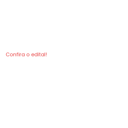
Confira o edital!