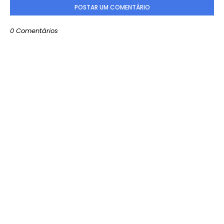
POSTAR UM COMENTÁRIO
0 Comentários