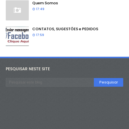
Quem Somos
17:49
CONTATOS, SUGESTÕES e PEDIDOS
17:59
PESQUISAR NESTE SITE