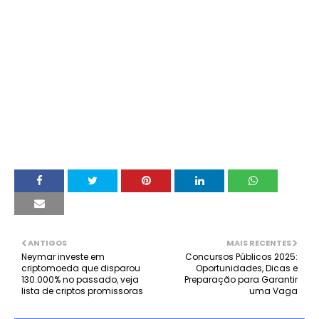
ANTIGOS
MAIS RECENTES
Neymar investe em
Concursos Públicos 2025:
criptomoeda que disparou
Oportunidades, Dicas e
130.000% no passado, veja
Preparação para Garantir
lista de criptos promissoras
uma Vaga