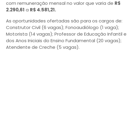
com remuneração mensal no valor que varia de
R$
2.290,61
a
R$ 4.581,21.
As oportunidades ofertadas são para os cargos de:
Construtor Civil (6 vagas); Fonoaudiólogo (1 vaga);
Motorista (14 vagas); Professor de Educação Infantil e
dos Anos Iniciais do Ensino Fundamental (20 vagas);
Atendente de Creche (5 vagas).