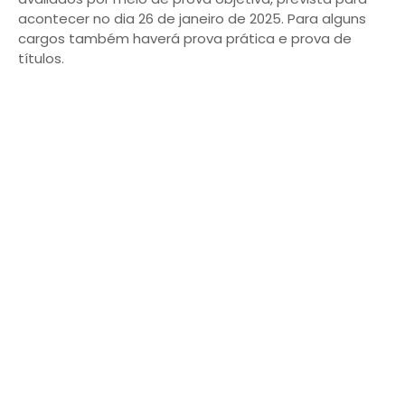
acontecer no dia 26 de janeiro de 2025. Para alguns
cargos também haverá prova prática e prova de
títulos.