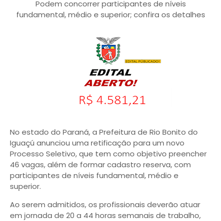
Podem concorrer participantes de níveis
fundamental, médio e superior; confira os detalhes
No estado do Paraná, a Prefeitura de Rio Bonito do
Iguaçú anunciou uma retificação para um novo
Processo Seletivo, que tem como objetivo preencher
46 vagas, além de formar cadastro reserva, com
participantes de níveis fundamental, médio e
superior.
Ao serem admitidos, os profissionais deverão atuar
em jornada de 20 a 44 horas semanais de trabalho,