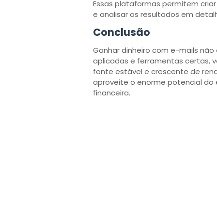
Essas plataformas permitem criar
e analisar os resultados em detal
Conclusão
Ganhar dinheiro com e-mails não
aplicadas e ferramentas certas,
fonte estável e crescente de ren
aproveite o enorme potencial do 
financeira.