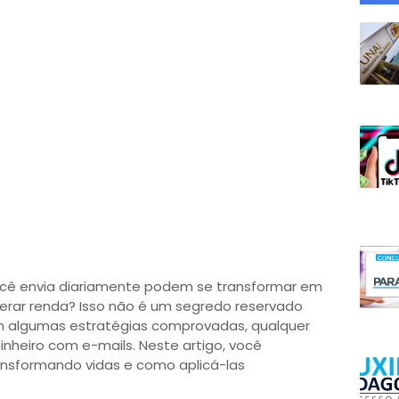
ocê envia diariamente podem se transformar em
rar renda? Isso não é um segredo reservado
 algumas estratégias comprovadas, qualquer
heiro com e-mails. Neste artigo, você
ansformando vidas e como aplicá-las