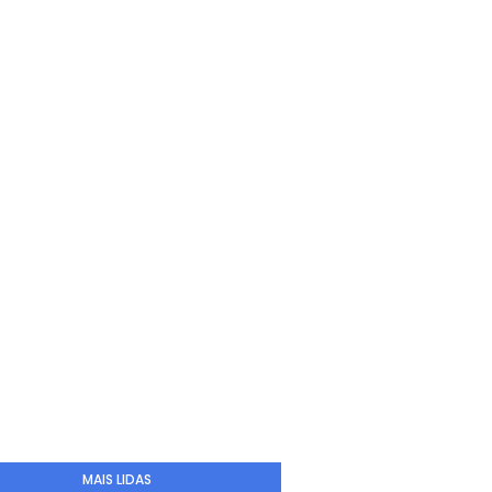
MAIS LIDAS