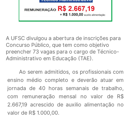
A UFSC
divulgou a abertura de inscrições para
Concurso Público, que tem como objetivo
preencher 73 vagas para o cargo de Técnico-
Administrativo em Educação (TAE).
Ao serem admitidos, os profissionais com
ensino médio completo e deverão atuar em
jornada de 40 horas semanais de trabalho,
com remuneração mensal no valor de R$
2.667,19 acrescido de auxilio alimentação no
valor de R$ 1.000,00.