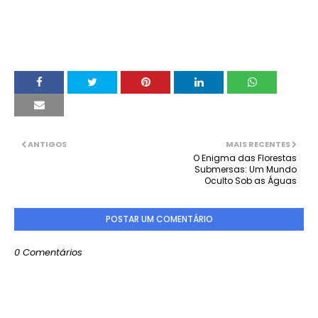
ANTIGOS
MAIS RECENTES
O Enigma das Florestas
Submersas: Um Mundo
Oculto Sob as Águas
POSTAR UM COMENTÁRIO
0 Comentários