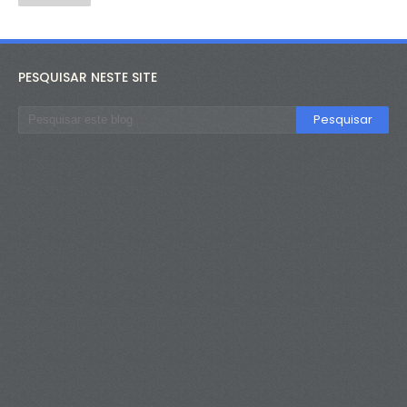
PESQUISAR NESTE SITE