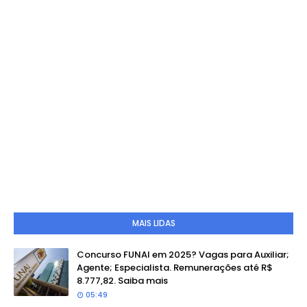
MAIS LIDAS
Concurso FUNAI em 2025? Vagas para Auxiliar;
Agente; Especialista. Remunerações até R$
8.777,82. Saiba mais
05:49