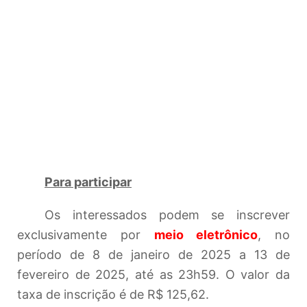
Para participar
Os interessados podem se inscrever
exclusivamente por
meio eletrônico
, no
período de 8 de janeiro de 2025 a 13 de
fevereiro de 2025, até as 23h59. O valor da
taxa de inscrição é de R$ 125,62.