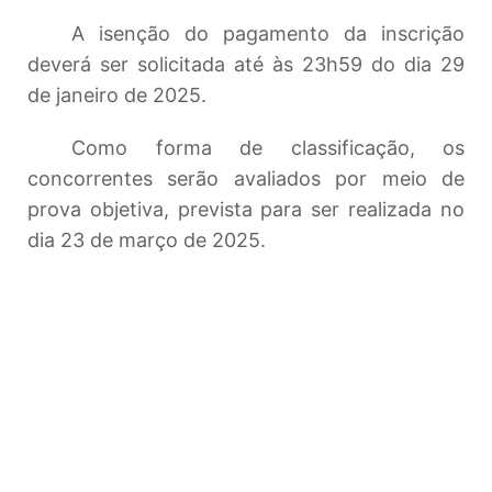
A isenção do pagamento da inscrição
deverá ser solicitada até às 23h59 do dia 29
de janeiro de 2025.
Como forma de classificação, os
concorrentes serão avaliados por meio de
prova objetiva, prevista para ser realizada no
dia 23 de março de 2025.