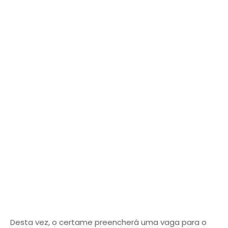
Desta vez, o certame preencherá uma vaga para o