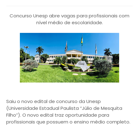
Concurso Unesp abre vagas para profissionais com
nível médio de escolaridade.
Saiu o novo edital de concurso da Unesp
(Universidade Estadual Paulista “Júlio de Mesquita
Filho”). O novo edital traz oportunidade para
profissionais que possuem o ensino médio completo.