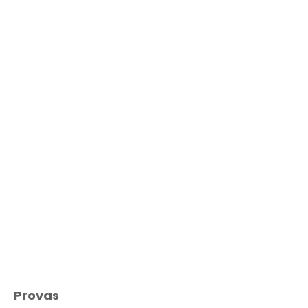
Provas