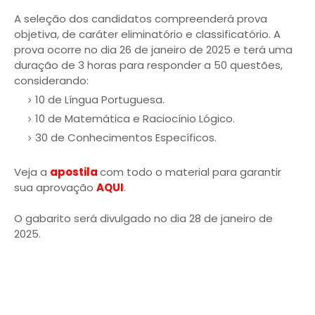
A seleção dos candidatos compreenderá prova
objetiva, de caráter eliminatório e classificatório. A
prova ocorre no dia 26 de janeiro de 2025 e terá uma
duração de 3 horas para responder a 50 questões,
considerando:
10 de Língua Portuguesa.
10 de Matemática e Raciocínio Lógico.
30 de Conhecimentos Específicos.
Veja a
apostila
com todo o material para garantir
sua aprovação
AQUI
.
O gabarito será divulgado no dia 28 de janeiro de
2025.