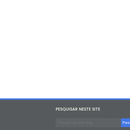
PESQUISAR NESTE SITE