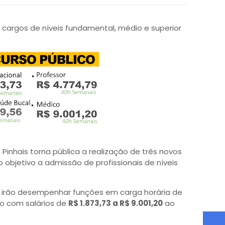
 cargos de níveis fundamental, médio e superior
Pinhais torna pública a realização de três novos
objetivo a admissão de profissionais de níveis
es irão desempenhar funções em carga horária de
ão com salários de
R$ 1.873,73 a R$ 9.001,20
ao