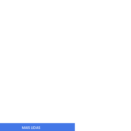
MAIS LIDAS