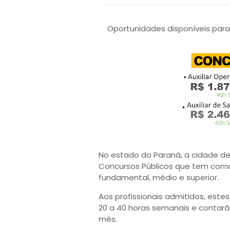
Oportunidades disponíveis para
No estado do Paraná, a cidade de 
Concursos Públicos que tem como 
fundamental, médio e superior.
Aos profissionais admitidos, est
20 a 40 horas semanais e contar
mês.