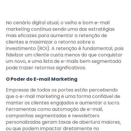
No cenário digital atual, o velho e bom e-mail
marketing continua sendo uma das estratégias
mais eficazes para aumentar a retenção de
clientes e maximizar o retorno sobre o
investimento (ROI). A retenção é fundamental, pois
fidelizar um cliente custa menos do que conquistar
um novo, e uma lista de e-mails bem segmentada
pode trazer retornos significativos.
O Poder do E-mail Marketing
Empresas de todos os portes estão percebendo
que o e-mail marketing é uma forma confiável de
manter os clientes engajados e aumentar o lucro.
Ferramentas como automação de e-mail,
campanhas segmentadas e newsletters
personalizadas geram taxas de abertura maiores,
ou que podem impactar diretamente no