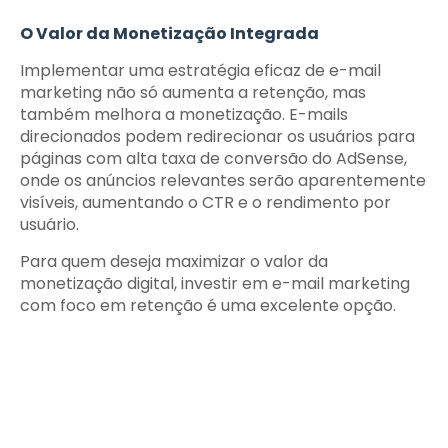
O Valor da Monetização Integrada
Implementar uma estratégia eficaz de e-mail
marketing não só aumenta a retenção, mas
também melhora a monetização. E-mails
direcionados podem redirecionar os usuários para
páginas com alta taxa de conversão do AdSense,
onde os anúncios relevantes serão aparentemente
visíveis, aumentando o CTR e o rendimento por
usuário.
Para quem deseja maximizar o valor da
monetização digital, investir em e-mail marketing
com foco em retenção é uma excelente opção.