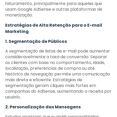
faturamento, principalmente para aqueles que
usam Google AdSense e outras plataformas de
monetização.
Estratégias de Alta Retenção para o E-mail
Marketing
1. Segmentação de Públicos
A segmentação de listas de e-mail pode aumentar
consideravelmente a taxa de conversão. Separar
os clientes com base no comportamento, idade,
localização, preferências de compra ou até
histórico de navegação permite uma comunicação
mais direta e eficiente. Estratégias de
segmentação geram cliques mais fortes em
campanhas do AdSense, aumentando a receita por
usuário.
2. Personalização das Mensagens
Estudos mostram que e-mails personalizados,