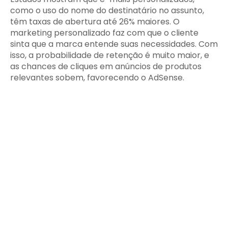
como o uso do nome do destinatário no assunto,
têm taxas de abertura até 26% maiores. O
marketing personalizado faz com que o cliente
sinta que a marca entende suas necessidades. Com
isso, a probabilidade de retenção é muito maior, e
as chances de cliques em anúncios de produtos
relevantes sobem, favorecendo o AdSense.