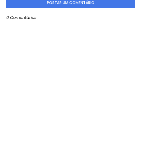
POSTAR UM COMENTÁRIO
0 Comentários