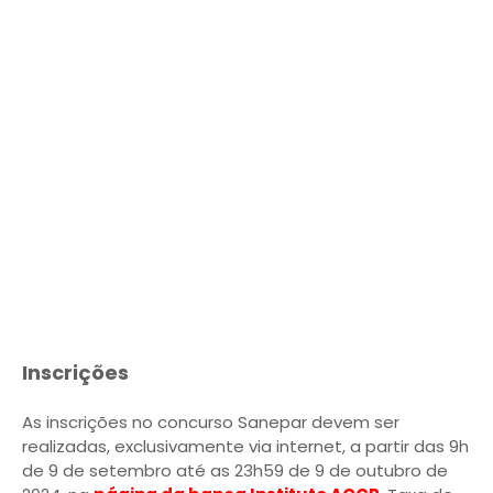
Inscrições
As inscrições no concurso Sanepar devem ser
realizadas, exclusivamente via internet, a partir das 9h
de 9 de setembro até as 23h59 de 9 de outubro de