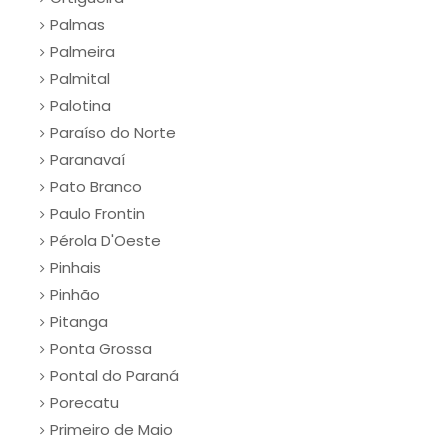
Palmas
Palmeira
Palmital
Palotina
Paraíso do Norte
Paranavaí
Pato Branco
Paulo Frontin
Pérola D'Oeste
Pinhais
Pinhão
Pitanga
Ponta Grossa
Pontal do Paraná
Porecatu
Primeiro de Maio