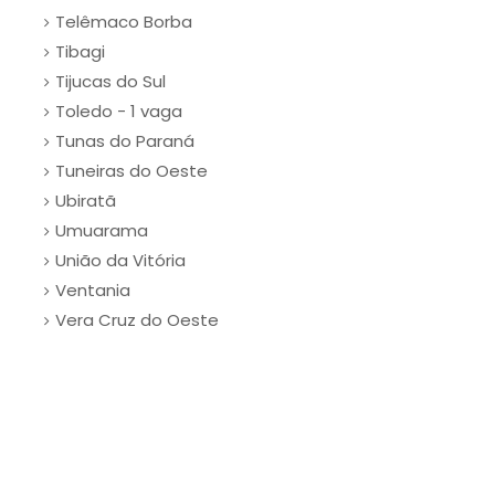
Telêmaco Borba
Tibagi
Tijucas do Sul
Toledo - 1 vaga
Tunas do Paraná
Tuneiras do Oeste
Ubiratã
Umuarama
União da Vitória
Ventania
Vera Cruz do Oeste