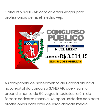
Concurso SANEPAR com diversas vagas para
profissionais de nível médio, veja!
A Companhia de Saneamento do Paraná anuncia
novo edital do concurso SANEPAR, que visam o
preenchimento de 60 vagas imediatas, além de
formar cadastro reserva. As oportunidades são para
profissionais com grau de escolaridade médio.