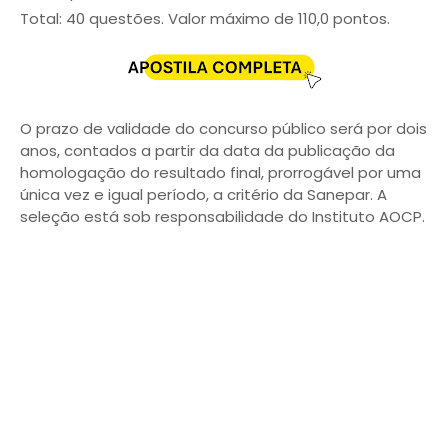
Total: 40 questões. Valor máximo de 110,0 pontos.
O prazo de validade do concurso público será por dois
anos, contados a partir da data da publicação da
homologação do resultado final, prorrogável por uma
única vez e igual período, a critério da Sanepar. A
seleção está sob responsabilidade do Instituto AOCP.