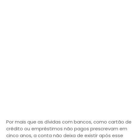
Por mais que as dívidas com bancos, como cartão de
crédito ou empréstimos não pagos prescrevam em
cinco anos, a conta não deixa de existir após esse