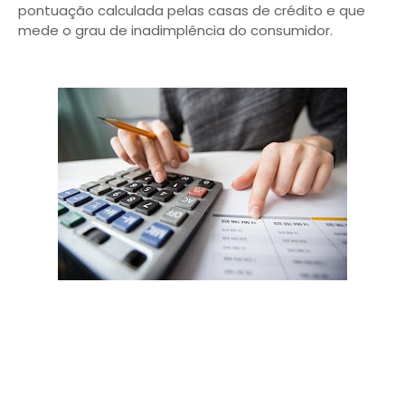
pontuação calculada pelas casas de crédito e que
mede o grau de inadimplência do consumidor.