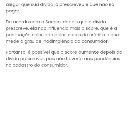
alegar que sua dívida já prescreveu e que não irá
pagar.
De acordo com a Serasa, depois que a dívida
prescreve, ela não influencia mais o score, que é a
pontuação calculada pelas casas de crédito e que
mede o grau de inadimplência do consumidor.
Portanto, é possível que o score aumente depois da
dívida prescrever, pois não haverá mais pendências
no cadastro do consumidor.