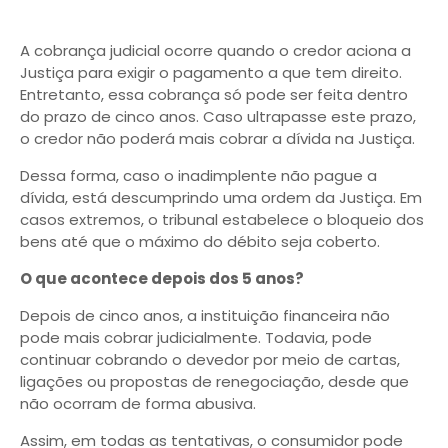
A cobrança judicial ocorre quando o credor aciona a
Justiça para exigir o pagamento a que tem direito.
Entretanto, essa cobrança só pode ser feita dentro
do prazo de cinco anos. Caso ultrapasse este prazo,
o credor não poderá mais cobrar a dívida na Justiça.
Dessa forma, caso o inadimplente não pague a
dívida, está descumprindo uma ordem da Justiça. Em
casos extremos, o tribunal estabelece o bloqueio dos
bens até que o máximo do débito seja coberto.
O que acontece depois dos 5 anos?
Depois de cinco anos, a instituição financeira não
pode mais cobrar judicialmente. Todavia, pode
continuar cobrando o devedor por meio de cartas,
ligações ou propostas de renegociação, desde que
não ocorram de forma abusiva.
Assim, em todas as tentativas, o consumidor pode