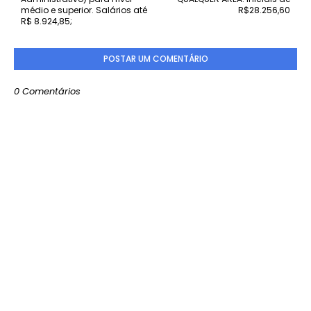
médio e superior. Salários até
R$28.256,60
R$ 8.924,85;
POSTAR UM COMENTÁRIO
0 Comentários