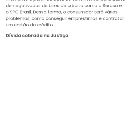
de negativados de birôs de crédito como a Serasa e
o SPC Brasil. Dessa forma, o consumidor terá vários
problemas, como conseguir empréstimos e contratar
um cartão de crédito.
Dívida cobrada na Justiça