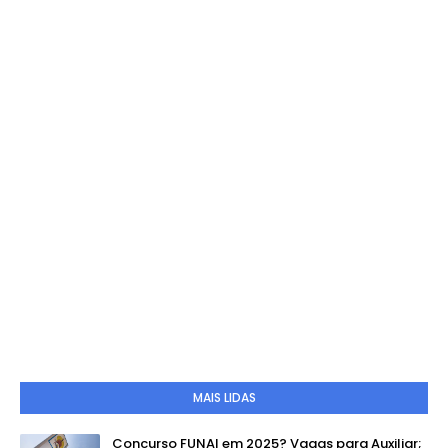
MAIS LIDAS
Concurso FUNAI em 2025? Vagas para Auxiliar;