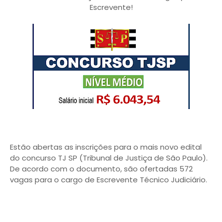
Escrevente!
Estão abertas as inscrições para o mais novo edital
do concurso TJ SP (Tribunal de Justiça de São Paulo).
De acordo com o documento, são ofertadas 572
vagas para o cargo de Escrevente Técnico Judiciário.