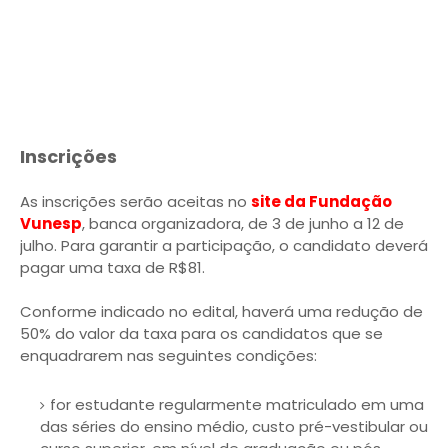
Inscrições
As inscrições serão aceitas no
site da Fundação
Vunesp
, banca organizadora, de 3 de junho a 12 de
julho. Para garantir a participação, o candidato deverá
pagar uma taxa de R$81.
Conforme indicado no edital, haverá uma redução de
50% do valor da taxa para os candidatos que se
enquadrarem nas seguintes condições:
for estudante regularmente matriculado em uma
das séries do ensino médio, custo pré-vestibular ou