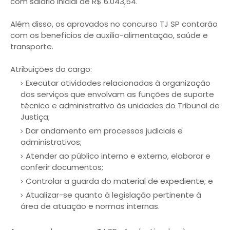
com salário inicial de R$ 6.043,54.
Além disso, os aprovados no concurso TJ SP contarão
com os benefícios de auxílio-alimentação, saúde e
transporte.
Atribuições do cargo:
Executar atividades relacionadas à organização
dos serviços que envolvam as funções de suporte
técnico e administrativo às unidades do Tribunal de
Justiça;
Dar andamento em processos judiciais e
administrativos;
Atender ao público interno e externo, elaborar e
conferir documentos;
Controlar a guarda do material de expediente; e
Atualizar-se quanto à legislação pertinente à
área de atuação e normas internas.