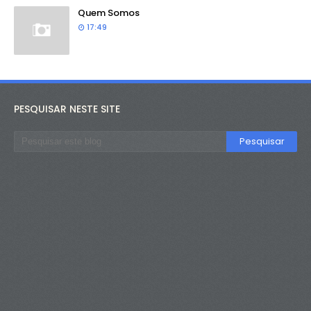
Quem Somos
17:49
PESQUISAR NESTE SITE