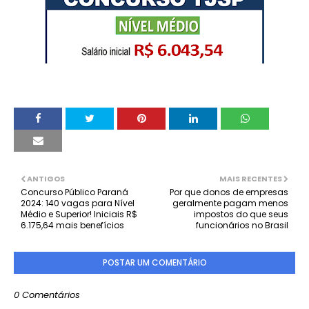
ANTIGOS
MAIS RECENTES
Concurso Público Paraná
Por que donos de empresas
2024: 140 vagas para Nível
geralmente pagam menos
Médio e Superior! Iniciais R$
impostos do que seus
6.175,64 mais benefícios
funcionários no Brasil
POSTAR UM COMENTÁRIO
0 Comentários