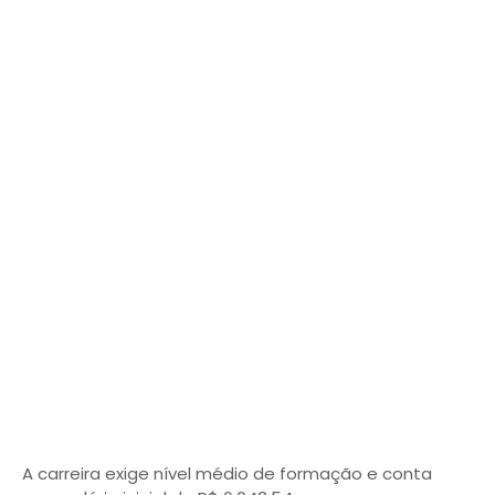
A carreira exige nível médio de formação e conta