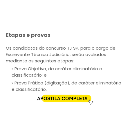
Etapas e provas
Os candidatos do concurso TJ SP, para o cargo de
Escrevente Técnico Judiciário, serão avaliados
mediante as seguintes etapas:
Prova Objetiva, de caráter eliminatório e
classificatório; e
Prova Prática (digitação), de caráter eliminatório
e classificatório.