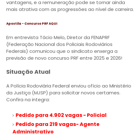
vantagens, e a remuneração pode se tornar ainda
mais atrativa com as progressões ao nível de carreira.
Apostila - Concurso PRF AQUI
Em entrevista Tácio Melo, Diretor da FENAPRF
(Federação Nacional dos Policiais Rodoviários
Federais) comunicou que o sindicato enxerga a
previsão de novo concurso PRF entre 2025 e 2026!
Situação Atual
A Polícia Rodoviária Federal enviou ofício ao Ministério
da Justiça (MJSP) para solicitar novos certames.
Confira na integra:
Pedido para 4.902 vagas - Policial
Pedido para 219 vagas- Agente
Administrativo