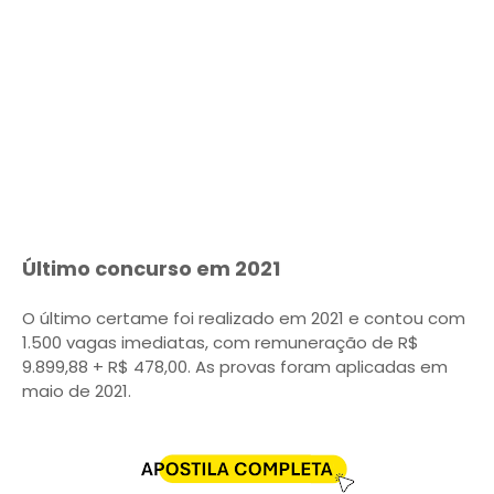
Último concurso em 2021
O último certame foi realizado em 2021 e contou com
1.500 vagas imediatas, com remuneração de R$
9.899,88 + R$ 478,00. As provas foram aplicadas em
maio de 2021.