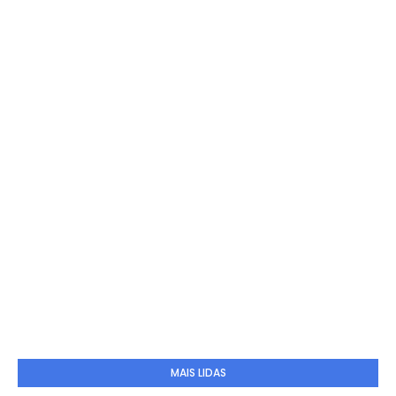
MAIS LIDAS