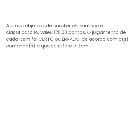
A prova objetiva, de caráter eliminatório e
classificatório, valeu 120,00 pontos. O julgamento de
cada item foi CERTO ou ERRADO, de acordo com o(s)
comando(s) a que se refere o item.