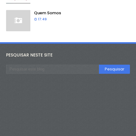
Quem Somos
17:49
PESQUISAR NESTE SITE