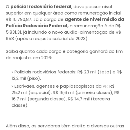
O
policial rodoviário federal
, deve possuir nível
superior em qualquer área como remuneração inicial
R$ 10.790,87. Já o cargo de
agente de nível médio da
Polícia Rodoviária Federal,
a remuneração é de R$
5.831,31, já incluindo o novo auxílio-alimentação de R$
658 (após o reajuste salarial de 2023).
Saiba quanto cada cargo e categoria ganhará ao fim
do reajuste, em 2026:
Policiais rodoviários federais: R$ 23 mil (teto) e R$
12,2 mil (piso).
Escrivães, agentes e papiloscopistas da PF: R$
25,2 mil (especial), R$ 19,6 mil (primeira classe), R$
16,7 mil (segunda classe), R$ 14,7 mil (terceira
classe).
Além disso, os servidores têm direito a diversas outras