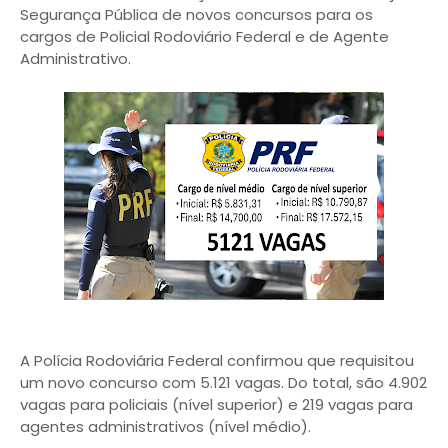
Segurança Pública de novos concursos para os
cargos de Policial Rodoviário Federal e de Agente
Administrativo.
A Polícia Rodoviária Federal confirmou que requisitou
um novo concurso com 5.121 vagas. Do total, são 4.902
vagas para policiais (nível superior) e 219 vagas para
agentes administrativos (nível médio).