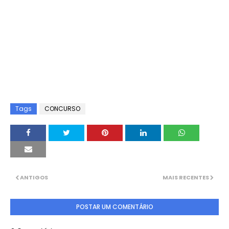
Tags
CONCURSO
ANTIGOS
MAIS RECENTES
POSTAR UM COMENTÁRIO