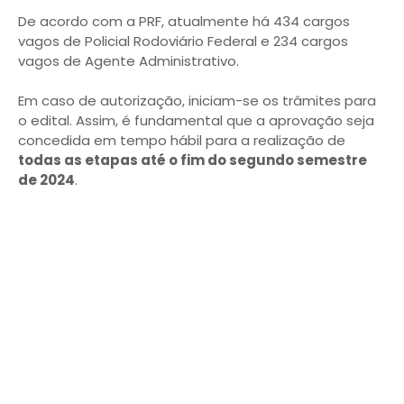
De acordo com a PRF, atualmente há 434 cargos
vagos de Policial Rodoviário Federal e 234 cargos
vagos de Agente Administrativo.
Em caso de autorização, iniciam-se os trâmites para
o edital. Assim, é fundamental que a aprovação seja
concedida em tempo hábil para a realização de
todas as etapas até o fim do segundo semestre
de 2024
.