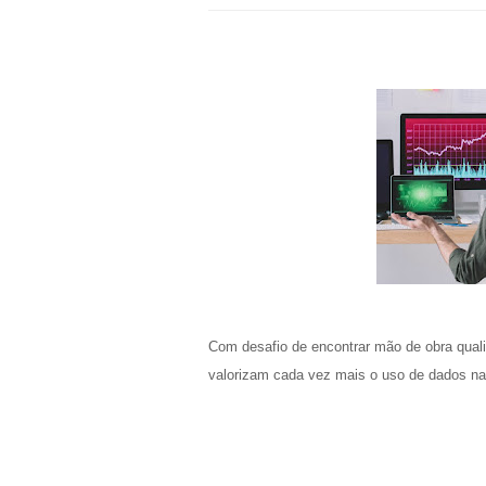
Com desafio de encontrar mão de obra qual
valorizam cada vez mais o uso de dados n