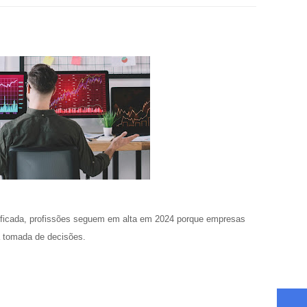
ificada, profissões seguem em alta em 2024 porque empresas
a tomada de decisões.