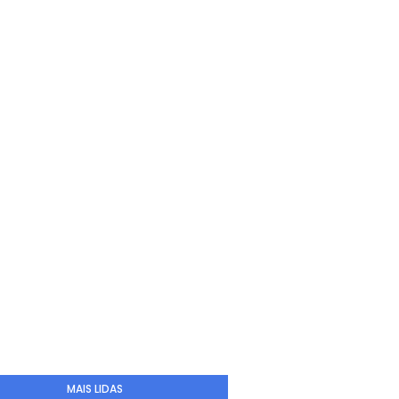
MAIS LIDAS