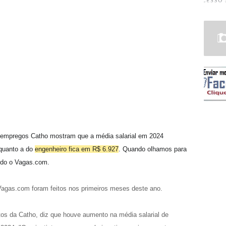
 empregos Catho mostram que a média salarial em 2024
quanto a do
engenheiro fica em R$ 6.927
. Quando olhamos para
ndo o Vagas.com.
agas.com foram feitos nos primeiros meses deste ano.
tos da Catho, diz que houve aumento na média salarial de