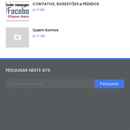
CONTATOS, SUGESTÕES e PEDIDOS
17:59
Quem Somos
17:49
PESQUISAR NESTE SITE