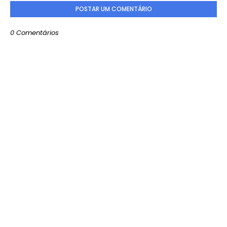
POSTAR UM COMENTÁRIO
0 Comentários