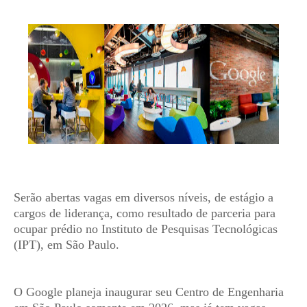
Serão abertas vagas em diversos níveis, de estágio a
cargos de liderança, como resultado de parceria para
ocupar prédio no Instituto de Pesquisas Tecnológicas
(IPT), em São Paulo.
O Google planeja inaugurar seu Centro de Engenharia