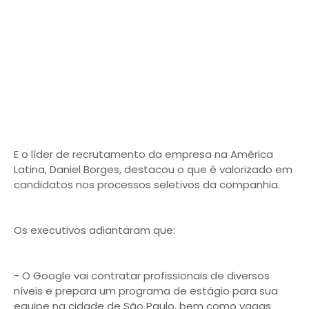
E o líder de recrutamento da empresa na América
Latina, Daniel Borges, destacou o que é valorizado em
candidatos nos processos seletivos da companhia.
Os executivos adiantaram que:
- O Google vai contratar profissionais de diversos
níveis e prepara um programa de estágio para sua
equipe na cidade de São Paulo, bem como vagas