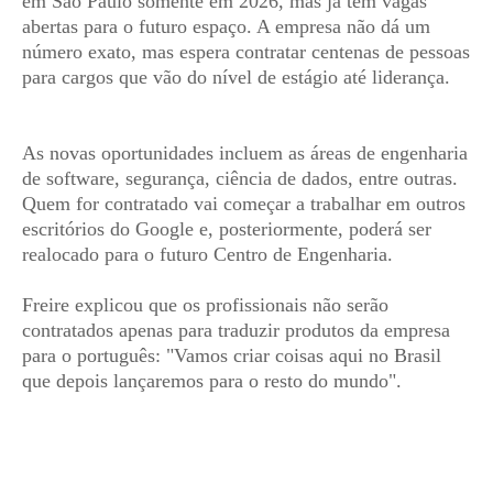
em São Paulo somente em 2026, mas já tem vagas
abertas para o futuro espaço. A empresa não dá um
número exato, mas espera contratar centenas de pessoas
para cargos que vão do nível de estágio até liderança.
As novas oportunidades incluem as áreas de engenharia
de software, segurança, ciência de dados, entre outras.
Quem for contratado vai começar a trabalhar em outros
escritórios do Google e, posteriormente, poderá ser
realocado para o futuro Centro de Engenharia.
Freire explicou que os profissionais não serão
contratados apenas para traduzir produtos da empresa
para o português: "Vamos criar coisas aqui no Brasil
que depois lançaremos para o resto do mundo".