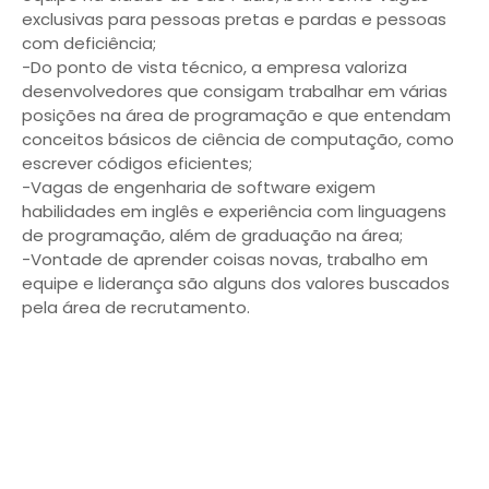
exclusivas para pessoas pretas e pardas e pessoas
com deficiência;
-Do ponto de vista técnico, a empresa valoriza
desenvolvedores que consigam trabalhar em várias
posições na área de programação e que entendam
conceitos básicos de ciência de computação, como
escrever códigos eficientes;
-Vagas de engenharia de software exigem
habilidades em inglês e experiência com linguagens
de programação, além de graduação na área;
-Vontade de aprender coisas novas, trabalho em
equipe e liderança são alguns dos valores buscados
pela área de recrutamento.