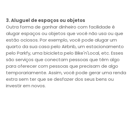
3. Aluguel de espaços ou objetos
Outra forma de ganhar dinheiro com facilidade é
alugar espaços ou objetos que você não usa ou que
estão ociosos. Por exemplo, você pode alugar um
quarto da sua casa pelo Airbnb, um estacionamento
pelo Parkfy, uma bicicleta pelo Bike'n'Local, etc. Esses
são serviços que conectam pessoas que têm algo
para oferecer com pessoas que precisam de algo
temporariamente. Assim, você pode gerar uma renda
extra sem ter que se desfazer dos seus bens ou
investir em novos.