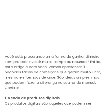
Você está procurando uma forma de ganhar dinheiro
sem precisar investir muito tempo ou recursos? Então,
este artigo é para você. Vamos apresentar 3
negócios fáceis de começar e que geram muito lucro,
mesmo em tempos de crise. São ideias simples, mas
que podem fazer a diferença na sua renda mensal.
Confira!
1. Venda de produtos digitais
Os produtos digitais são aqueles que podem ser