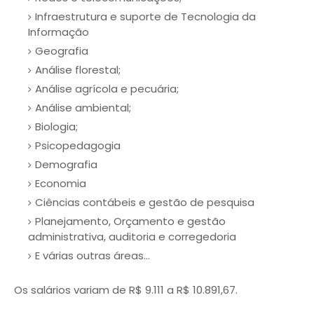
Infraestrutura e suporte de Tecnologia da
Informação
Geografia
Análise florestal;
Análise agrícola e pecuária;
Análise ambiental;
Biologia;
Psicopedagogia
Demografia
Economia
Ciências contábeis e gestão de pesquisa
Planejamento, Orçamento e gestão
administrativa, auditoria e corregedoria
E várias outras áreas...
Os salários variam de R$ 9.111 a R$ 10.891,67.