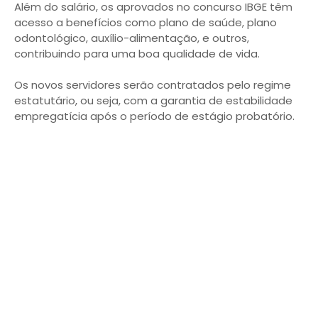
Além do salário, os aprovados no concurso IBGE têm
acesso a benefícios como plano de saúde, plano
odontológico, auxílio-alimentação, e outros,
contribuindo para uma boa qualidade de vida.
Os novos servidores serão contratados pelo regime
estatutário, ou seja, com a garantia de estabilidade
empregatícia após o período de estágio probatório.