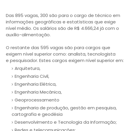
Das 895 vagas, 300 são para o cargo de técnico em
informações geográficas e estatísticas que exige
nível médio. Os salários são de R$ 4.666,24 já com o
auxílio-alimentação.
O restante das 595 vagas são para cargos que
exigem nível superior como: analista, tecnologista
e pesquisador. Estes cargos exigem nível superior em:
Arquitetura,
Engenharia Civil,
Engenharia Elétrica,
Engenharia Mecânica,
Geoprocessamento
Engenharia de produção, gestão em pesquisa,
cartografia e geodésia
Desenvolvimento e Tecnologia da Informação;
Redes e telecomunicações;