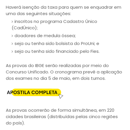
Haverá isenção da taxa para quem se enquadrar em
uma das seguintes situações:
inscritos no programa Cadastro Único
(CadÚnico);
doadores de medula óssea;
seja ou tenha sido bolsista do ProUni; e
seja ou tenha sido financiado pelo Fies.
As provas do IBGE serão realizadas por meio do
Concurso Unificado. O cronograma prevê a aplicação
dos exames no dia 5 de maio, em dois turnos.
As provas ocorrerão de forma simultânea, em 220
cidades brasileiras (distribuídas pelas cinco regiões
do país).