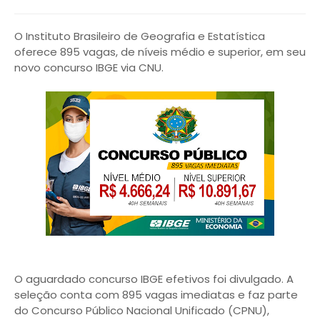
O Instituto Brasileiro de Geografia e Estatística
oferece 895 vagas, de níveis médio e superior, em seu
novo concurso IBGE via CNU.
O aguardado concurso IBGE efetivos foi divulgado. A
seleção conta com 895 vagas imediatas e faz parte
do Concurso Público Nacional Unificado (CPNU),