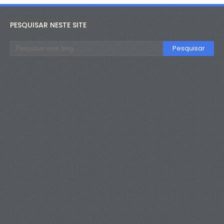
PESQUISAR NESTE SITE