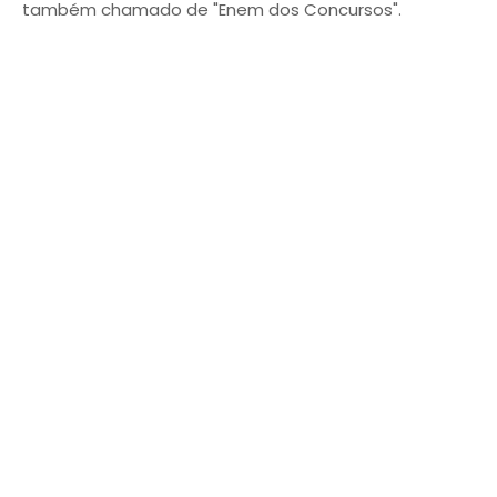
também chamado de "Enem dos Concursos".