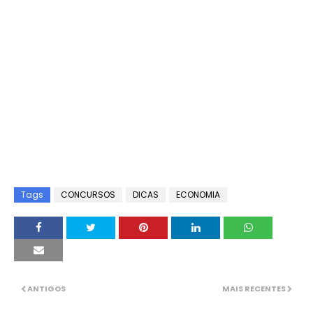
Tags
CONCURSOS
DICAS
ECONOMIA
ANTIGOS
MAIS RECENTES