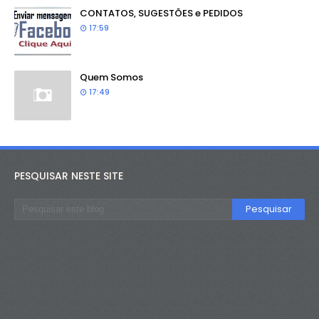
CONTATOS, SUGESTÕES e PEDIDOS
17:59
Quem Somos
17:49
PESQUISAR NESTE SITE