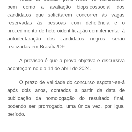
bem como a avaliação biopsicossocial dos
candidatos que solicitarem concorrer às vagas
reservadas às pessoas com deficiência e o
procedimento de heteroidentificação complementar à
autodeclaração dos candidatos negros, serão
realizadas em Brasília/DF.
A previsão é que a prova objetiva e discursiva
aconteçam no dia 14 de abril de 2024.
O prazo de validade do concurso esgotar-se-á
após dois anos, contados a partir da data de
publicação da homologação do resultado final,
podendo ser prorrogado, uma única vez, por igual
período.