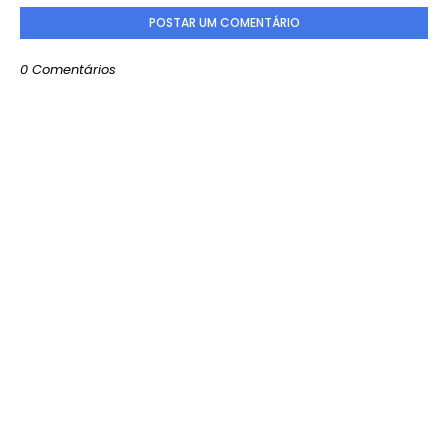
POSTAR UM COMENTÁRIO
0 Comentários