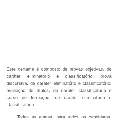
Este certame é composto de provas objetivas, de
caráter eliminatório e classificatório; prova
discursiva, de caráter eliminatório e classificatório;
avaliação de títulos, de caráter classificatório e
curso de formação, de caráter eliminatório e
classificatório.
Todas as etapas, para todos os candidatos,