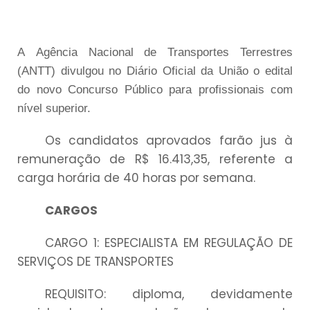
A Agência Nacional de Transportes Terrestres
(ANTT) divulgou no Diário Oficial da União o edital
do novo Concurso Público para profissionais com
nível superior.
Os candidatos aprovados farão jus à
remuneração de R$ 16.413,35, referente a
carga horária de 40 horas por semana.
CARGOS
CARGO 1: ESPECIALISTA EM REGULAÇÃO DE
SERVIÇOS DE TRANSPORTES
REQUISITO: diploma, devidamente