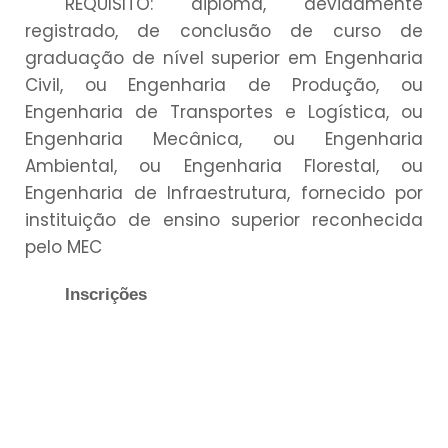
REQUISITO: diploma, devidamente
registrado, de conclusão de curso de
graduação de nível superior em Engenharia
Civil, ou Engenharia de Produção, ou
Engenharia de Transportes e Logística, ou
Engenharia Mecânica, ou Engenharia
Ambiental, ou Engenharia Florestal, ou
Engenharia de Infraestrutura, fornecido por
instituição de
ensino superior reconhecida
pelo MEC
Inscrições