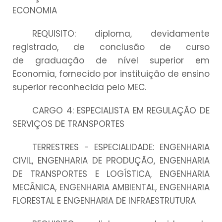
ECONOMIA
REQUISITO: diploma, devidamente
registrado, de conclusão de curso
de
graduação de nível superior em
Economia, fornecido por instituição de ensino
superior reconhecida pelo MEC.
CARGO 4: ESPECIALISTA EM REGULAÇÃO DE
SERVIÇOS DE TRANSPORTES
TERRESTRES - ESPECIALIDADE: ENGENHARIA
CIVIL, ENGENHARIA DE PRODUÇÃO,
ENGENHARIA
DE TRANSPORTES E LOGÍSTICA, ENGENHARIA
MECÂNICA, ENGENHARIA AMBIENTAL, ENGENHARIA
FLORESTAL E ENGENHARIA DE INFRAESTRUTURA