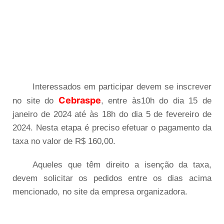
Interessados em participar devem se inscrever
Cebraspe
no site do
, entre às10h do dia 15 de
janeiro de 2024 até às 18h do dia 5 de fevereiro de
2024. Nesta etapa é preciso efetuar o pagamento da
taxa no valor de R$ 160,00.
Aqueles que têm direito a isenção da taxa,
devem solicitar os pedidos entre os dias acima
mencionado, no site da empresa organizadora.