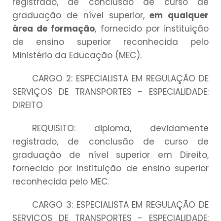
registrado, de conclusão de curso de
graduação de nível superior,
em qualquer
área de formação
, fornecido por instituição
de ensino superior reconhecida pelo
Ministério da Educação (MEC).
CARGO 2: ESPECIALISTA EM REGULAÇÃO DE
SERVIÇOS DE TRANSPORTES
- ESPECIALIDADE:
DIREITO
REQUISITO: diploma, devidamente
registrado, de conclusão de curso de
graduação de nível superior em Direito,
fornecido por instituição de ensino superior
reconhecida pelo MEC.
CARGO 3: ESPECIALISTA EM REGULAÇÃO DE
SERVIÇOS DE TRANSPORTES
- ESPECIALIDADE: