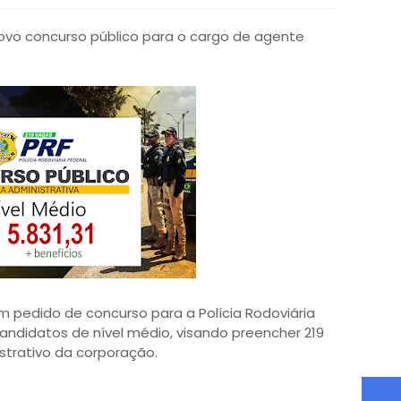
novo concurso público para o cargo de agente
 pedido de concurso para a Polícia Rodoviária
andidatos de nível médio, visando preencher 219
trativo da corporação.