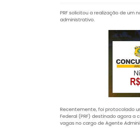
PRF solicitou a realização de um 
administrativo.
Recentemente, foi protocolado um
Federal (PRF) destinado agora a c
vagas no cargo de Agente Adminis