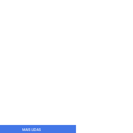
MAIS LIDAS