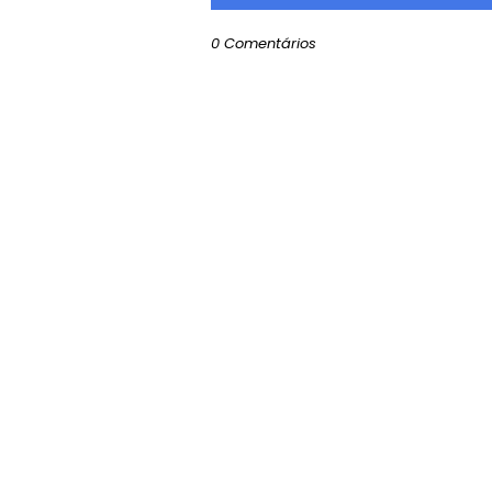
0 Comentários