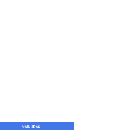
MAIS LIDAS