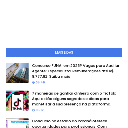
MAIS LIDAS
Concurso FUNAI em 2025? Vagas para Auxiliar;
Agente; Especialista. Remunerações até R$
8.777,82. Saiba mais
05:49
7 maneiras de ganhar dinheiro com o TicTok:
Aqui estão alguns segredos e dicas para
monetizar a sua presença na plataforma.
05:12
Concurso no estado do Paraná oferece
oportunidades para profissionais. Com