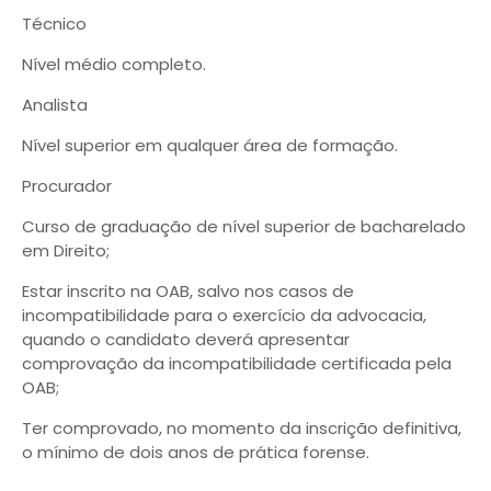
Técnico
Nível médio completo.
Analista
Nível superior em qualquer área de formação.
Procurador
Curso de graduação de nível superior de bacharelado
em Direito;
Estar inscrito na OAB, salvo nos casos de
incompatibilidade para o exercício da advocacia,
quando o candidato deverá apresentar
comprovação da incompatibilidade certificada pela
OAB;
Ter comprovado, no momento da inscrição definitiva,
o mínimo de dois anos de prática forense.