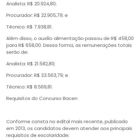
Analista: R$ 20.924,80;
Procurador: R$ 22.905,79; e
Técnico: R$ 7.938,81.
Além disso, o auxílio alimentação passou de R$ 458,00
para R$ 658,00. Dessa forma, as remunerações totais
serão de:
Analista: R$ 21.582,80;
Procurador: R$ 23.563,79; e
Técnico: R$ 8.569,81.
Requisitos do Concurso Bacen
Conforme consta no edital mais recente, publicado
em 2013, os candidatos devem atender aos principais
requisitos de escolaridade: