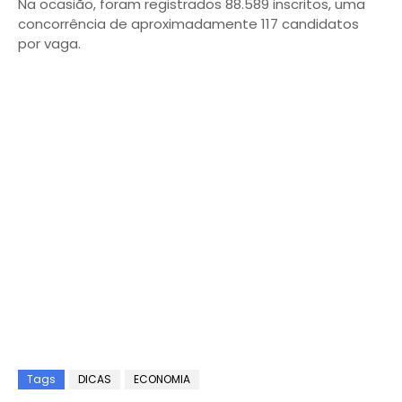
Na ocasião, foram registrados 88.589 inscritos, uma
concorrência de aproximadamente 117 candidatos
por vaga.
Tags
DICAS
ECONOMIA