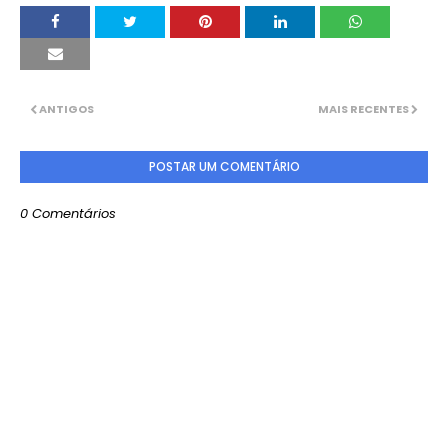
ANTIGOS
MAIS RECENTES
POSTAR UM COMENTÁRIO
0 Comentários