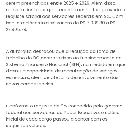
serem preenchidos entre 2025 e 2026. Além disso,
convém destacar que, recentemente, foi aprovado o
reajuste salarial dos servidores federais em 9%. Com
isso, os salários iniciais variam de R$ 7.938,80 a R$
22.905,79.
A autarquia destacou que a redução da força de
trabalho do BC acarreta risco ao funcionamento do
Sistema Financeiro Nacional (SFN), na medida em que
diminui a capacidade de manutenção de serviços
essenciais, além de afetar o desenvolvimento das
novas competências.
Conforme o reajuste de 9% concedido pelo governo
federal aos servidores do Poder Executivo, o salário
inicial de cada cargo passou a contar com os
seguintes valores: