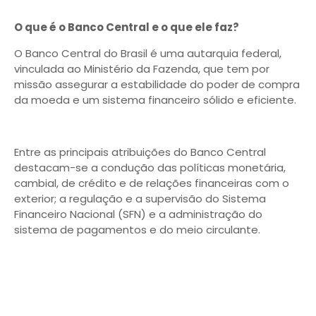
O que é o Banco Central e o que ele faz?
O Banco Central do Brasil é uma autarquia federal,
vinculada ao Ministério da Fazenda, que tem por
missão assegurar a estabilidade do poder de compra
da moeda e um sistema financeiro sólido e eficiente.
Entre as principais atribuições do Banco Central
destacam-se a condução das políticas monetária,
cambial, de crédito e de relações financeiras com o
exterior; a regulação e a supervisão do Sistema
Financeiro Nacional (SFN) e a administração do
sistema de pagamentos e do meio circulante.