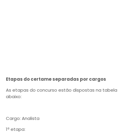
Etapas do certame separadas por cargos
As etapas do concurso estão dispostas na tabela
abaixo:
Cargo: Analista
1ª etapa: