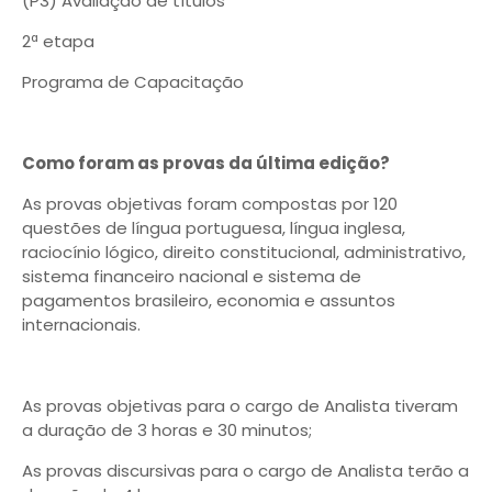
(P3) Avaliação de títulos
2ª etapa
Programa de Capacitação
Como foram as provas da última edição?
As provas objetivas foram compostas por 120
questões de língua portuguesa, língua inglesa,
raciocínio lógico, direito constitucional, administrativo,
sistema financeiro nacional e sistema de
pagamentos brasileiro, economia e assuntos
internacionais.
As provas objetivas para o cargo de Analista tiveram
a duração de 3 horas e 30 minutos;
As provas discursivas para o cargo de Analista terão a