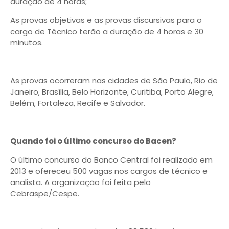
duração de 4 horas;
As provas objetivas e as provas discursivas para o
cargo de Técnico terão a duração de 4 horas e 30
minutos.
As provas ocorreram nas cidades de São Paulo, Rio de
Janeiro, Brasília, Belo Horizonte, Curitiba, Porto Alegre,
Belém, Fortaleza, Recife e Salvador.
Quando foi o último concurso do Bacen?
O último concurso do Banco Central foi realizado em
2013 e ofereceu 500 vagas nos cargos de técnico e
analista. A organização foi feita pelo
Cebraspe/Cespe.