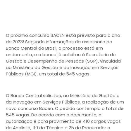
O próximo concurso BACEN está previsto para o ano
de 2023! Segundo informações da assessoria do
Banco Central do Brasil, o processo está em
andamento, e o banco já solicitou à Secretaria de
Gestão e Desempenho de Pessoas (SGP), vinculada
ao Ministério da Gestão e da Inovação em Serviços
Públicos (MGI), um total de 545 vagas.
O Banco Central solicitou, ao Ministério da Gestão e
da Inovação em Serviços Públicos, a realização de um
novo concurso Bacen. O pedido contempla o total de
545 vagas. De acordo com o documento, a
autorização é para provimento de 410 cargos vagos
de Analista, 110 de Técnico e 25 de Procurador a