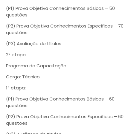
(P1) Prova Objetiva Conhecimentos Básicos – 50
questões
(P2) Prova Objetiva Conhecimentos Específicos – 70
questões
(P3) Avaliação de títulos
2ª etapa:
Programa de Capacitação
Cargo: Técnico
1ª etapa:
(P1) Prova Objetiva Conhecimentos Básicos – 60
questões
(P2) Prova Objetiva Conhecimentos Específicos – 60
questões