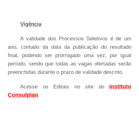
Vigência
A validade dos Processos Seletivos é de um
ano, contado da data da publicação do resultado
final, podendo ser prorrogado uma vez, por igual
período, sendo que todas as vagas ofertadas serão
preenchidas durante o prazo de validade descrito.
Instituto
Acesse os Editais no site do
Consulplan