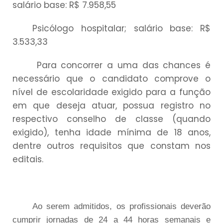
salário base: R$ 7.958,55
Psicólogo hospitalar; salário base: R$
3.533,33
Para concorrer a uma das chances é
necessário que o candidato comprove o
nível de escolaridade exigido para a função
em que deseja atuar, possua registro no
respectivo conselho de classe (quando
exigido), tenha idade mínima de 18 anos,
dentre outros requisitos que constam nos
editais.
Ao serem admitidos, os profissionais deverão
cumprir jornadas de 24 a 44 horas semanais e