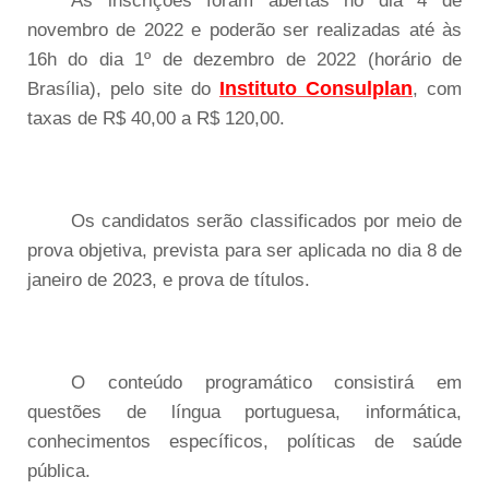
As inscrições foram abertas no dia 4 de
novembro de 2022 e poderão ser realizadas até às
16h do dia 1º de dezembro de 2022 (horário de
Instituto Consulplan
Brasília), pelo site do
, com
taxas de R$ 40,00 a R$ 120,00.
Os candidatos serão classificados por meio de
prova objetiva, prevista para ser aplicada no dia 8 de
janeiro de 2023, e prova de títulos.
O conteúdo programático consistirá em
questões de língua portuguesa, informática,
conhecimentos específicos, políticas de saúde
pública.