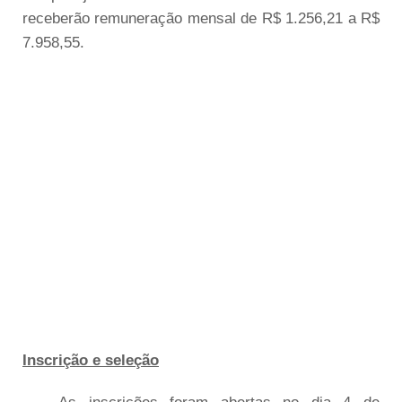
receberão remuneração mensal de R$ 1.256,21 a R$
7.958,55.
Inscrição e seleção