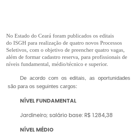
No Estado do Ceará foram publicados os editais
do
ISGH
par
a realização de quatro novos Processos
Seletivos, com o objetivo de preencher quatro vagas,
além de formar cadastro reserva, para profissionais de
níveis fundamental, médio/técnico e superior.
De acordo com os editais, as oportunidades
são para os seguintes cargos:
NÍVEL FUNDAMENTAL
Jardineiro; salário base: R$ 1.284,38
NÍVEL MÉDIO