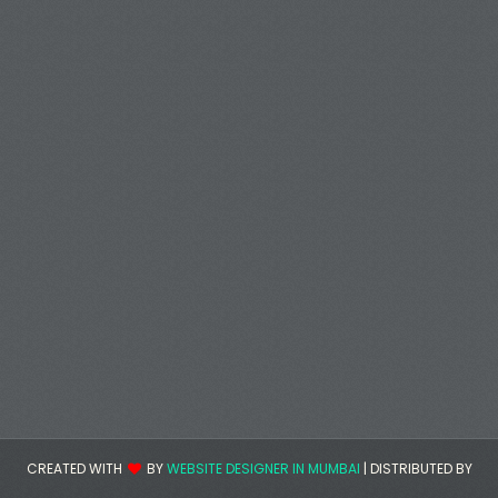
CREATED WITH
BY
WEBSITE DESIGNER IN MUMBAI
| DISTRIBUTED BY