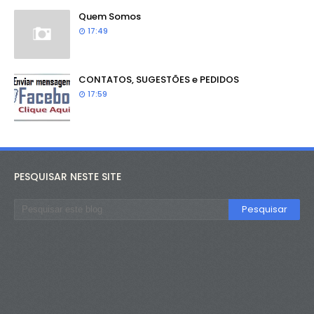
Quem Somos
17:49
CONTATOS, SUGESTÕES e PEDIDOS
17:59
PESQUISAR NESTE SITE