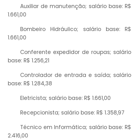
Auxiliar de manutenção; salário base: R$
1.661,00
Bombeiro Hidráulico; salário base: R$
1.661,00
Conferente expedidor de roupas; salário
base: R$ 1.256,21
Controlador de entrada e saída; salário
base: R$ 1.284,38
Eletricista; salário base: R$ 1.661,00
Recepcionista; salário base: R$ 1.358,97
Técnico em Informática; salário base: R$
2.416,00