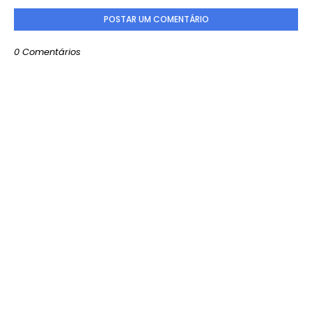
POSTAR UM COMENTÁRIO
0 Comentários