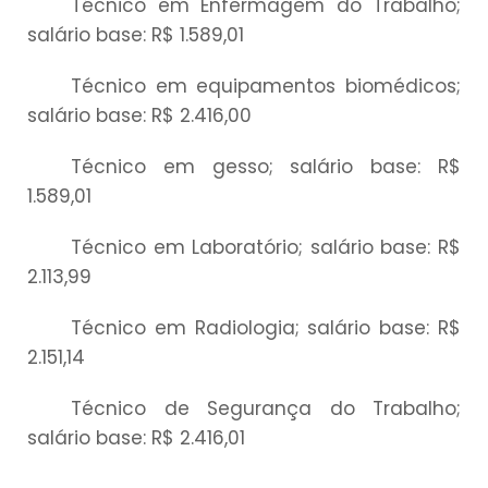
Técnico em Enfermagem do Trabalho;
salário base: R$ 1.589,01
Técnico em equipamentos biomédicos;
salário base: R$ 2.416,00
Técnico em gesso; salário base: R$
1.589,01
Técnico em Laboratório; salário base: R$
2.113,99
Técnico em Radiologia; salário base: R$
2.151,14
Técnico de Segurança do Trabalho;
salário base: R$ 2.416,01