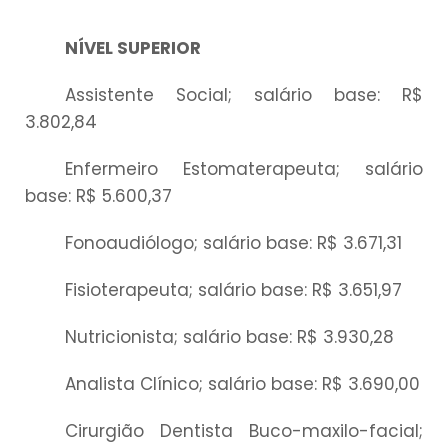
NÍVEL SUPERIOR
Assistente Social; salário base: R$
3.802,84
Enfermeiro Estomaterapeuta; salário
base: R$ 5.600,37
Fonoaudiólogo; salário base: R$ 3.671,31
Fisioterapeuta; salário base: R$ 3.651,97
Nutricionista; salário base: R$ 3.930,28
Analista Clínico; salário base: R$ 3.690,00
Cirurgião Dentista Buco-maxilo-facial;