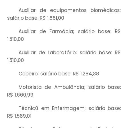
Auxiliar de equipamentos biomédicos;
salário base: R$ 1.661,00
Auxiliar de Farmácia; salário base: R$
1.510,00
Auxiliar de Laboratório; salário base: R$
1.510,00
Copeiro; salário base: R$ 1.284,38
Motorista de Ambulância; salário base:
R$ 1.660,99
Técnic0 em Enfermagem; salário base:
R$ 1.589,01