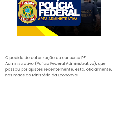
O pedido de autorização do concurso PF
Administrativo (Polícia Federal Administrativo), que
passou por ajustes recentemente, está, oficialmente,
nas mãos do Ministério da Economia!