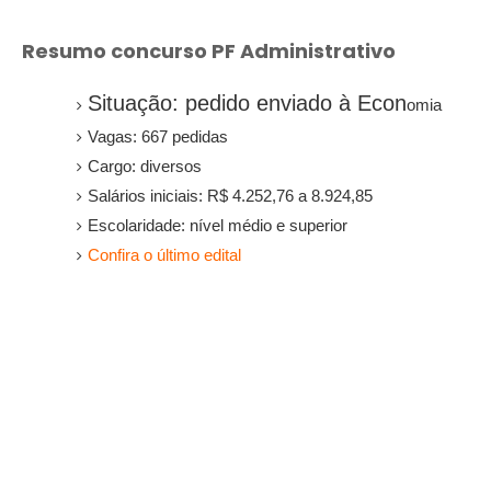
Resumo concurso PF Administrativo
Situação: pedido enviado à Econ
omia
Vagas: 667 pedidas
Cargo: diversos
Salários iniciais: R$ 4.252,76 a 8.924,85
Escolaridade: nível médio e superior
Confira o último edital