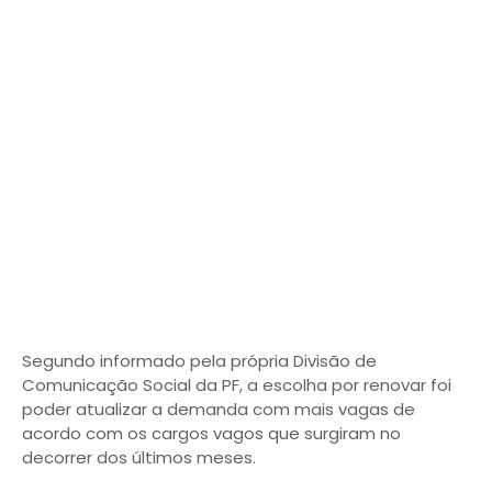
Segundo informado pela própria Divisão de
Comunicação Social da PF, a escolha por renovar foi
poder atualizar a demanda com mais vagas de
acordo com os cargos vagos que surgiram no
decorrer dos últimos meses.