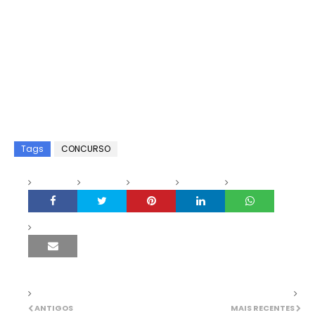
Tags
CONCURSO
ANTIGOS
MAIS RECENTES