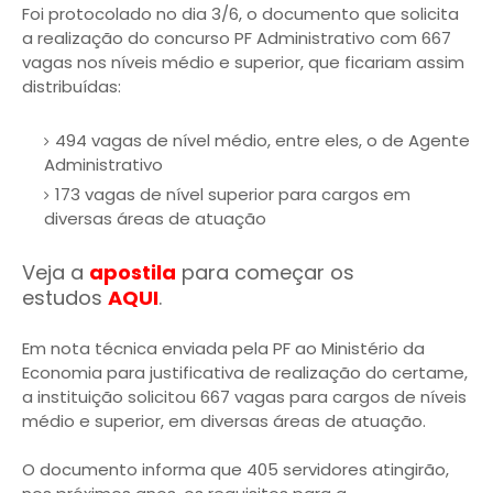
Foi protocolado no dia 3/6, o documento que solicita
a realização do concurso PF Administrativo com 667
vagas nos níveis médio e superior, que ficariam assim
distribuídas:
494 vagas de nível médio, entre eles, o de Agente
Administrativo
173 vagas de nível superior para cargos em
diversas áreas de atuação
Veja a
apostila
para começar os
estudos
AQUI
.
Em nota técnica enviada pela PF ao Ministério da
Economia para justificativa de realização do certame,
a instituição solicitou 667 vagas para cargos de níveis
médio e superior, em diversas áreas de atuação.
O documento informa que 405 servidores atingirão,