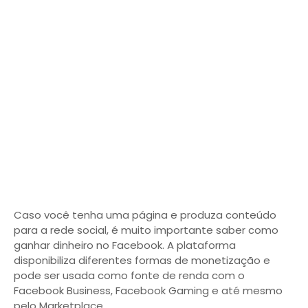
Caso você tenha uma página e produza conteúdo
para a rede social, é muito importante saber como
ganhar dinheiro no Facebook. A plataforma
disponibiliza diferentes formas de monetização e
pode ser usada como fonte de renda com o
Facebook Business, Facebook Gaming e até mesmo
pelo Marketplace.