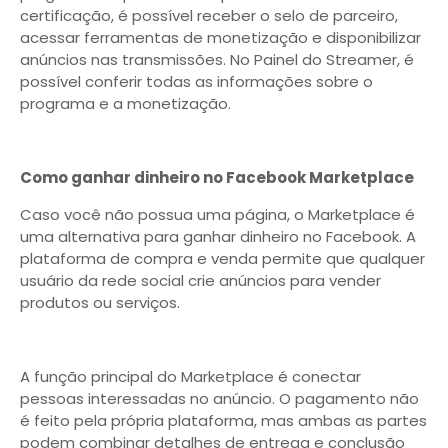
certificação, é possível receber o selo de parceiro,
acessar ferramentas de monetização e disponibilizar
anúncios nas transmissões. No Painel do Streamer, é
possível conferir todas as informações sobre o
programa e a monetização.
Como ganhar dinheiro no Facebook Marketplace
Caso você não possua uma página, o Marketplace é
uma alternativa para ganhar dinheiro no Facebook. A
plataforma de compra e venda permite que qualquer
usuário da rede social crie anúncios para vender
produtos ou serviços.
A função principal do Marketplace é conectar
pessoas interessadas no anúncio. O pagamento não
é feito pela própria plataforma, mas ambas as partes
podem combinar detalhes de entrega e conclusão