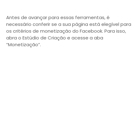
Antes de avançar para essas ferramentas, é
necessário conferir se a sua página está elegível para
os critérios de monetização do Facebook. Para isso,
abra o Estúdio de Criação e acesse a aba
“Monetização”.