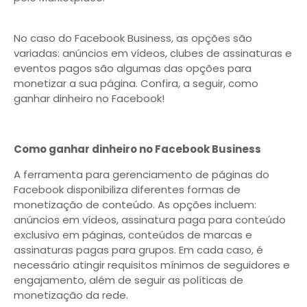
No caso do Facebook Business, as opções são
variadas: anúncios em vídeos, clubes de assinaturas e
eventos pagos são algumas das opções para
monetizar a sua página. Confira, a seguir, como
ganhar dinheiro no Facebook!
Como ganhar dinheiro no Facebook Business
A ferramenta para gerenciamento de páginas do
Facebook disponibiliza diferentes formas de
monetização de conteúdo. As opções incluem:
anúncios em vídeos, assinatura paga para conteúdo
exclusivo em páginas, conteúdos de marcas e
assinaturas pagas para grupos. Em cada caso, é
necessário atingir requisitos mínimos de seguidores e
engajamento, além de seguir as políticas de
monetização da rede.