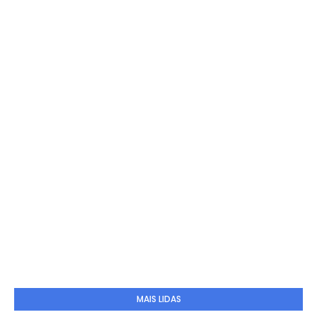
MAIS LIDAS