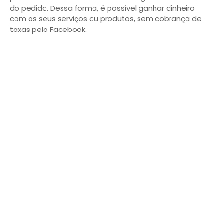
do pedido. Dessa forma, é possível ganhar dinheiro
com os seus serviços ou produtos, sem cobrança de
taxas pelo Facebook.