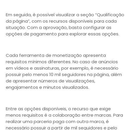
Em seguida, é possível visualizar a seção “Qualificação
da página”, com os recursos disponíveis para cada
situação. Com a aprovação, basta configurar as
opções de pagamento para explorar essas opções.
Cada ferramenta de monetização apresenta
requisitos mínimos diferentes. No caso de anúncios
em vídeos e assinaturas, por exemplo, é necessário
possuir pelo menos 10 mil seguidores na página, além
de apresentar números de visualizações,
engajamentos e minutos visualizados.
Entre as opções disponíveis, o recurso que exige
menos requisitos é a colaboração entre marcas. Para
realizar uma parceria paga com outra marca, é
necessário possuir a partir de mil seguidores e pelo