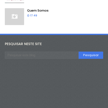
Quem Somos
17:49
PESQUISAR NESTE SITE