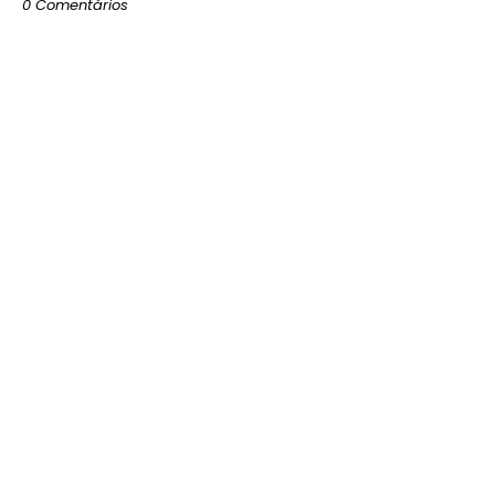
0 Comentários