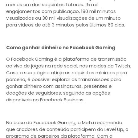
menos um dos seguintes fatores: 15 mil
engajamentos com publicação, 180 mil minutos
visualizados ou 30 mil visualizações de um minuto
para vídeos de até 3 minutos pelos últimos 60 dias.
Como ganhar dinheiro no Facebook Gaming
O Facebook Gaming é a plataforma de transmissão
ao vivo de jogos na rede social, nos moldes da Twitch.
Caso a sua página atinja os requisitos mínimos para
parceria, é possível explorar as transmissões para
ganhar dinheiro com assinaturas, presentes e
doações de seguidores, seguindo as opções
disponíveis no Facebook Business.
No caso do Facebook Gaming, a Meta recomenda
que criadores de conteúdo participem do Level Up, o
programa de parceiros da plataforma. Com a