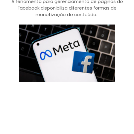
A ferramenta para gerenciamento de páginas do
Facebook disponibiliza diferentes formas de
monetização de conteúdo.