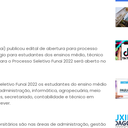
ai) publicou edital de abertura para processo
ágio para estudantes dos ensinos médio, técnico
para o Processo Seletivo Funai 2022 será aberto no
eletivo Funai 2022 os estudantes do ensino médio
administração, informática, agropecuária, meio
 secretariado, contabilidade e técnico em
ever.
rsitários são nas áreas de administração, gestão