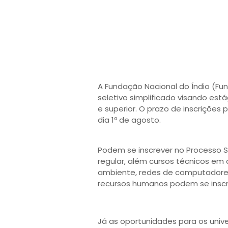
A Fundação Nacional do Índio (Fun
seletivo simplificado visando est
e superior. O prazo de inscrições 
dia 1º de agosto.
Podem se inscrever no Processo S
regular, além cursos técnicos em 
ambiente, redes de computadores,
recursos humanos podem se inscr
Já as oportunidades para os unive