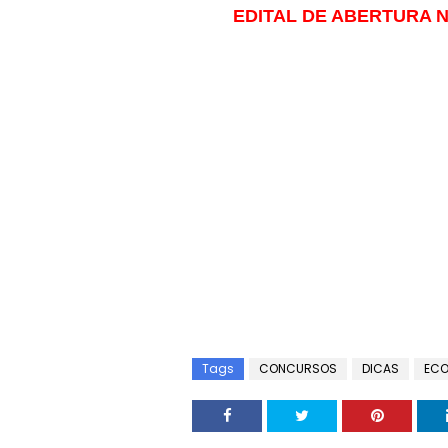
EDITAL DE ABERTURA N
Tags
CONCURSOS
DICAS
ECO