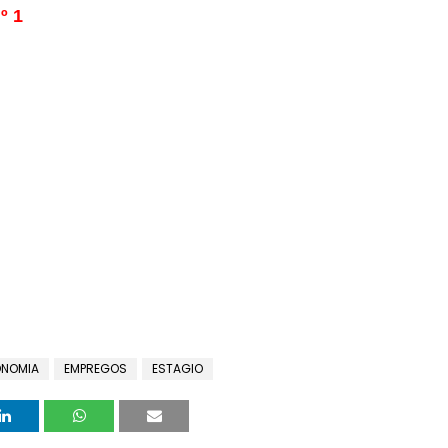
º 1
NOMIA
EMPREGOS
ESTAGIO