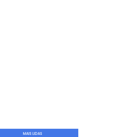
MAIS LIDAS