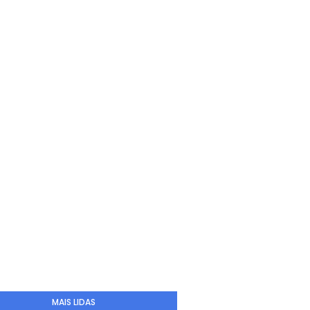
MAIS LIDAS