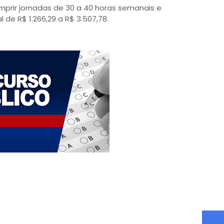
mprir jornadas de 30 a 40 horas semanais e
e R$ 1.266,29 a R$ 3.507,78.