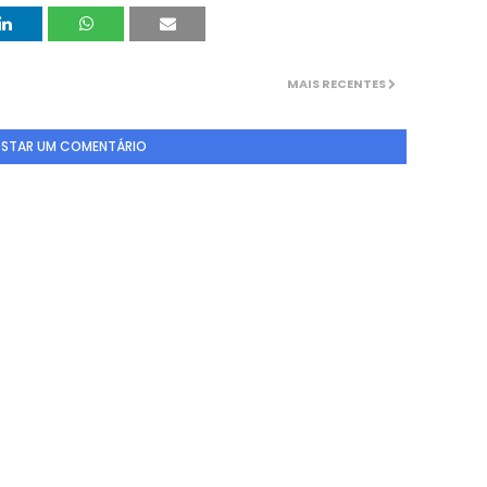
MAIS RECENTES
STAR UM COMENTÁRIO