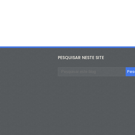
PESQUISAR NESTE SITE