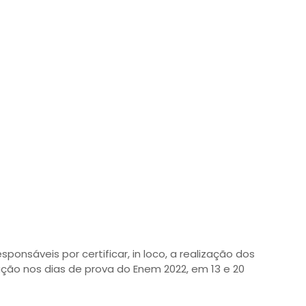
onsáveis por certificar, in loco, a realização dos
ção nos dias de prova do Enem 2022, em 13 e 20