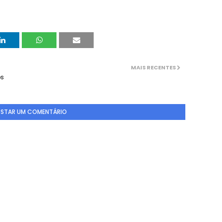
MAIS RECENTES
os
STAR UM COMENTÁRIO