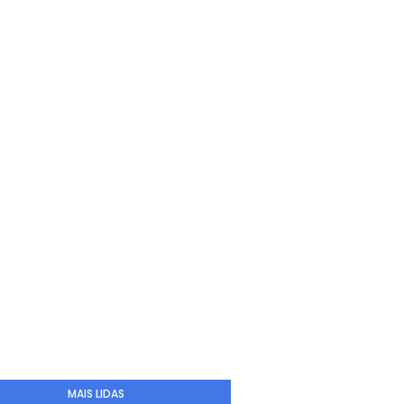
MAIS LIDAS