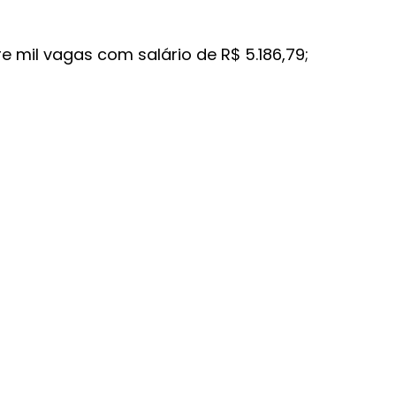
e mil vagas com salário de R$ 5.186,79;