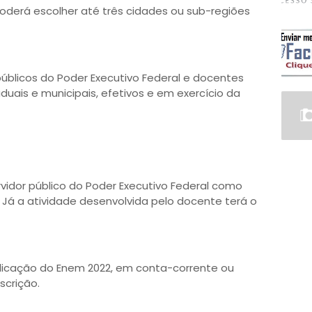
poderá escolher até três cidades ou sub-regiões
úblicos do Poder Executivo Federal e docentes
duais e municipais, efetivos e em exercício da
rvidor público do Poder Executivo Federal como
. Já a atividade desenvolvida pelo docente terá o
icação do Enem 2022, em conta-corrente ou
scrição.