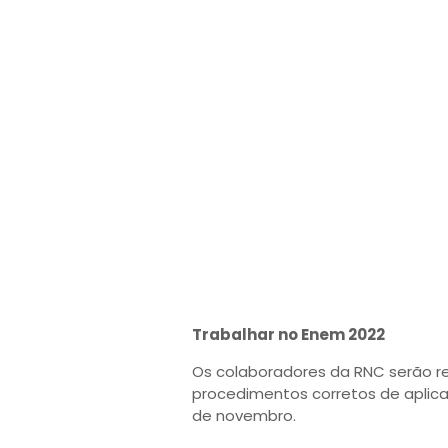
Trabalhar no Enem 2022
Os colaboradores da RNC serão resp
procedimentos corretos de aplica
de novembro.