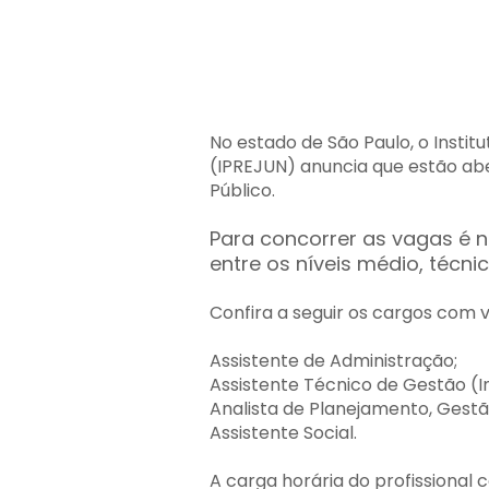
No estado de São Paulo, o Instit
(IPREJUN) anuncia que estão ab
Público.
Para concorrer as vagas é n
entre os níveis médio, técnic
Confira a seguir os cargos com 
Assistente de Administração;
Assistente Técnico de Gestão (I
Analista de Planejamento, Gest
Assistente Social.
A carga horária do profissional 