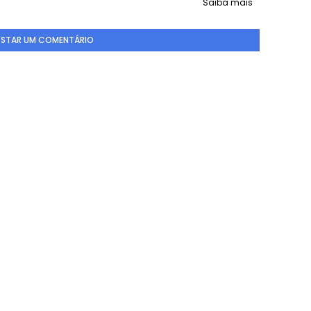
Saiba mais
STAR UM COMENTÁRIO