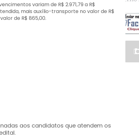
vencimentos variam de R$ 2.971,79 a R$
tendida, mais auxílio-transporte no valor de R$
valor de R$ 865,00.
inadas aos candidatos que atendem os
dital.