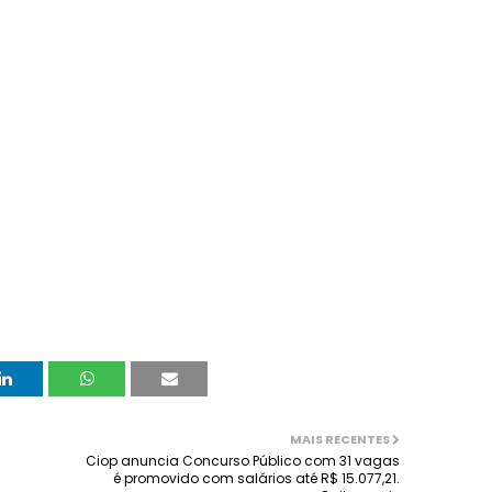
MAIS RECENTES
Ciop anuncia Concurso Público com 31 vagas
é promovido com salários até R$ 15.077,21.