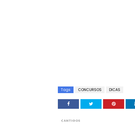
Tags
CONCURSOS
DICAS
ANTIGOS