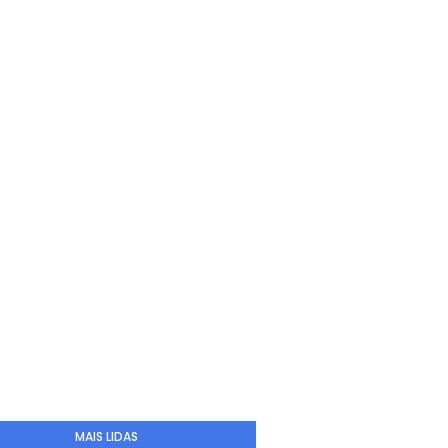
MAIS LIDAS