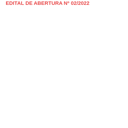
EDITAL DE ABERTURA Nº 02/2022