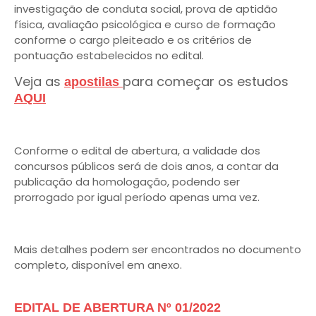
investigação de conduta social, prova de aptidão
física, avaliação psicológica e curso de formação
conforme o cargo pleiteado e os critérios de
pontuação estabelecidos no edital.
Veja as
para começar os estudos
apostilas
AQUI
Conforme o edital de abertura, a validade dos
concursos públicos será de dois anos, a contar da
publicação da homologação, podendo ser
prorrogado por igual período apenas uma vez.
Mais detalhes podem ser encontrados no documento
completo, disponível em anexo.
EDITAL DE ABERTURA Nº 01/2022