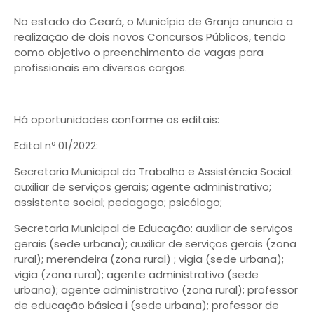
No estado do Ceará, o Município de Granja anuncia a
realização de dois novos Concursos Públicos, tendo
como objetivo o preenchimento de vagas para
profissionais em diversos cargos.
Há oportunidades conforme os editais:
Edital nº 01/2022:
Secretaria Municipal do Trabalho e Assistência Social:
auxiliar de serviços gerais; agente administrativo;
assistente social; pedagogo; psicólogo;
Secretaria Municipal de Educação: auxiliar de serviços
gerais (sede urbana); auxiliar de serviços gerais (zona
rural); merendeira (zona rural) ; vigia (sede urbana);
vigia (zona rural); agente administrativo (sede
urbana); agente administrativo (zona rural); professor
de educação básica i (sede urbana); professor de