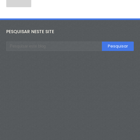
PESQUISAR NESTE SITE