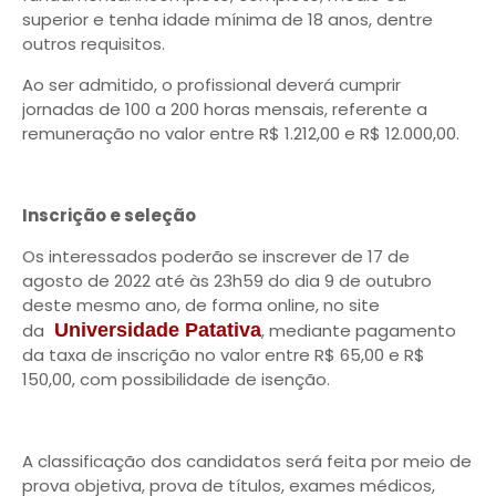
superior e tenha idade mínima de 18 anos, dentre
outros requisitos.
Ao ser admitido, o profissional deverá cumprir
jornadas de 100 a 200 horas mensais, referente a
remuneração no valor entre R$ 1.212,00 e R$ 12.000,00.
Inscrição e seleção
Os interessados poderão se inscrever de 17 de
agosto de 2022 até às 23h59 do dia 9 de outubro
deste mesmo ano, de forma online, no site
da
Universidade Patativa
, mediante pagamento
da taxa de inscrição no valor entre R$ 65,00 e R$
150,00, com possibilidade de isenção.
A classificação dos candidatos será feita por meio de
prova objetiva, prova de títulos, exames médicos,