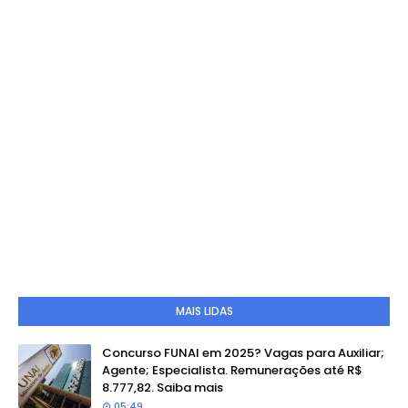
MAIS LIDAS
Concurso FUNAI em 2025? Vagas para Auxiliar;
Agente; Especialista. Remunerações até R$
8.777,82. Saiba mais
05:49