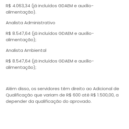
R$ 4.063,34 (já incluídos GDAEM e auxílio-
alimentação).
Analista Administrativo
R$ 8.547,64 (já incluídos GDAEM e auxílio-
alimentação);
Analista Ambiental
R$ 8.547,64 (já incluídos GDAEM e auxílio-
alimentação);
Além disso, os servidores têm direito ao Adicional de
Qualificação que variam de R$ 600 até R$ 1.500,00, a
depender da qualificação do aprovado.