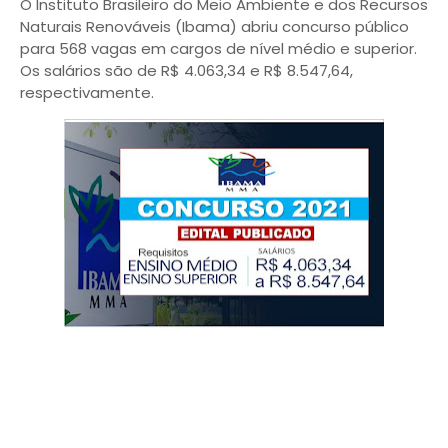
O Instituto Brasileiro do Meio Ambiente e dos Recursos
Naturais Renováveis (Ibama) abriu concurso público
para 568 vagas em cargos de nível médio e superior.
Os salários são de R$ 4.063,34 e R$ 8.547,64,
respectivamente.