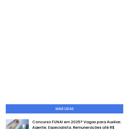
MAIS LIDAS
Concurso FUNAI em 2025? Vagas para Auxiliar;
Agente; Especialista. Remunerações até R$