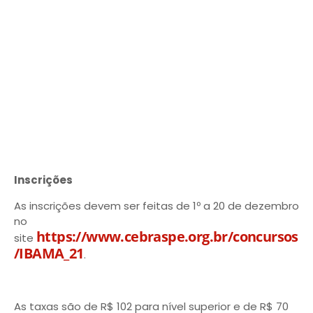
Inscrições
As inscrições devem ser feitas de 1º a 20 de dezembro
no
https://www.cebraspe.org.br/concursos
site
/IBAMA_21
.
As taxas são de R$ 102 para nível superior e de R$ 70