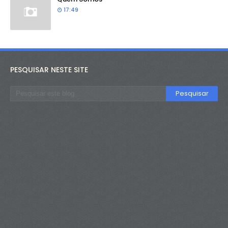
17:49
PESQUISAR NESTE SITE