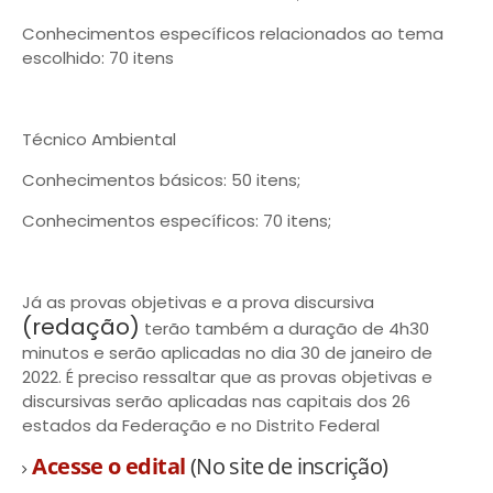
Conhecimentos específicos relacionados ao tema
escolhido: 70 itens
Técnico Ambiental
Conhecimentos básicos: 50 itens;
Conhecimentos específicos: 70 itens;
Já as provas objetivas e a prova discursiva
(redação)
terão também a duração de 4h30
minutos e serão aplicadas no dia 30 de janeiro de
2022. É preciso ressaltar que as provas objetivas e
discursivas serão aplicadas nas capitais dos 26
estados da Federação e no Distrito Federal
Acesse o edital
(No site de inscrição)