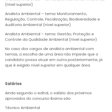
(nível superior)
Analista Ambiental – tema: Monitoramento,
Regulação, Controle, Fiscalização, Biodiversidade e
Auditoria Ambiental (nível superior)
Analista Ambiental – tema: Gestão, Proteção e
Controle da Qualidade Ambiental (nível superior)
No caso dos cargos de analista ambiental com
temas, a escolha de uma área não impede que o
candidato possa atuar em outra posteriormente, já
que é exigido nível superior em qualquer área.
Salários
Ainda segundo o edital, o salário dos próximos
aprovados do concurso Ibama são:
Técnico Ambiental