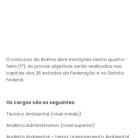
O concurso do Ibama abre inscrições nesta quarta-
feira (1º). As provas objetivas serão realizados nas
capitais dos 26 estados da Federação e no Distrito
Federal.
Os cargos são os seguintes:
Técnico Ambiental (nível médio)
Analista Administrativo (nível superior)
Analista Ambiental – tema: Licenciamento Ambiental