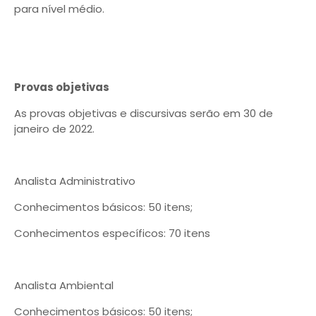
para nível médio.
Provas objetivas
As provas objetivas e discursivas serão em 30 de
janeiro de 2022.
Analista Administrativo
Conhecimentos básicos: 50 itens;
Conhecimentos específicos: 70 itens
Analista Ambiental
Conhecimentos básicos: 50 itens;