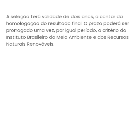
A seleção terá validade de dois anos, a contar da
homologação do resultado final. O prazo poderá ser
prorrogado uma vez, por igual período, a critério do
Instituto Brasileiro do Meio Ambiente e dos Recursos
Naturais Renováveis.