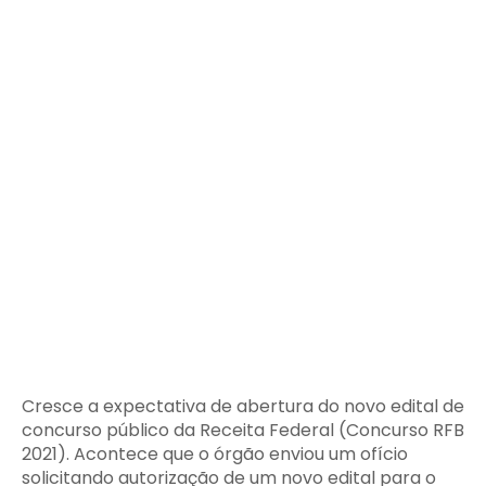
Cresce a expectativa de abertura do novo edital de
concurso público da Receita Federal (Concurso RFB
2021). Acontece que o órgão enviou um ofício
solicitando autorização de um novo edital para o