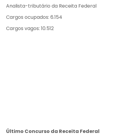
Analista-tributário da Receita Federal
Cargos ocupados: 6.154
Cargos vagos: 10.512
Último Concurso da Receita Federal