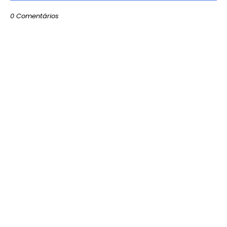
0 Comentários