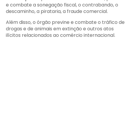
e combate a sonegação fiscal, o contrabando, o
descaminho, a pirataria, a fraude comercial.
Além disso, o órgão previne e combate o tráfico de
drogas e de animais em extinção e outros atos
ilícitos relacionados ao comércio internacional.