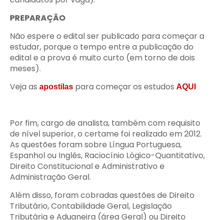
PREPARAÇÃO
Não espere o edital ser publicado para começar a
estudar, porque o tempo entre a publicação do
edital e a prova é muito curto (em torno de dois
meses).
Veja as
para começar os estudos
apostilas
AQUI
Por fim, cargo de analista, também com requisito
de nível superior, o certame foi realizado em 2012.
As questões foram sobre Língua Portuguesa,
Espanhol ou Inglês, Raciocínio Lógico-Quantitativo,
Direito Constitucional e Administrativo e
Administração Geral.
Além disso, foram cobradas questões de Direito
Tributário, Contabilidade Geral, Legislação
Tributária e Aduaneira (área Geral) ou Direito