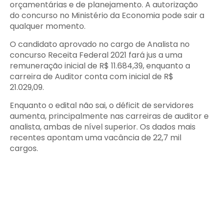
orçamentárias e de planejamento. A autorização
do concurso no Ministério da Economia pode sair a
qualquer momento.
O candidato aprovado no cargo de Analista no
concurso Receita Federal 2021 fará jus a uma
remuneração inicial de R$ 11.684,39, enquanto a
carreira de Auditor conta com inicial de R$
21.029,09.
Enquanto o edital não sai, o déficit de servidores
aumenta, principalmente nas carreiras de auditor e
analista, ambas de nível superior. Os dados mais
recentes apontam uma vacância de 22,7 mil
cargos.