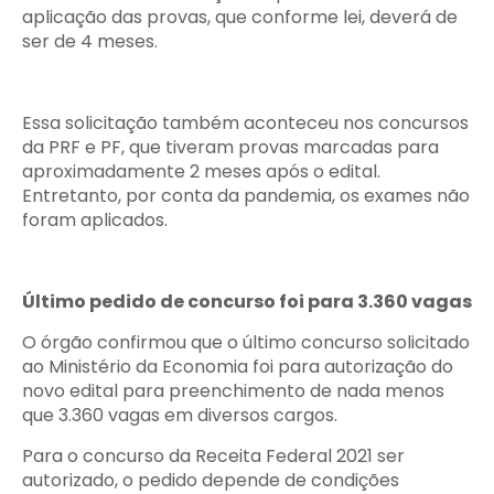
aplicação das provas, que conforme lei, deverá de
ser de 4 meses.
Essa solicitação também aconteceu nos concursos
da PRF e PF, que tiveram provas marcadas para
aproximadamente 2 meses após o edital.
Entretanto, por conta da pandemia, os exames não
foram aplicados.
Último pedido de concurso foi para 3.360 vagas
O órgão confirmou que o último concurso solicitado
ao Ministério da Economia foi para autorização do
novo edital para preenchimento de nada menos
que 3.360 vagas em diversos cargos.
Para o concurso da Receita Federal 2021 ser
autorizado, o pedido depende de condições