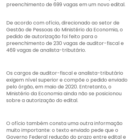
preenchimento de 699 vagas em um novo edital.
De acordo com ofício, direcionado ao setor de
Gestão de Pessoas do Ministério da Economia, o
pedido de autorização foi feito para o
preenchimento de 230 vagas de auditor-fiscal e
469 vagas de analista-tributário.
Os cargos de auditor-fiscal e analista-tributário
exigem nível superior e compõe o pedido enviado
pelo órgão, em maio de 2020. Entretanto, o
Ministério da Economia ainda não se posicionou
sobre a autorização do edital.
O ofício também consta uma outra informação
muito importante: o texto enviado pede que o
Governo Federal redução do prazo entre edital e