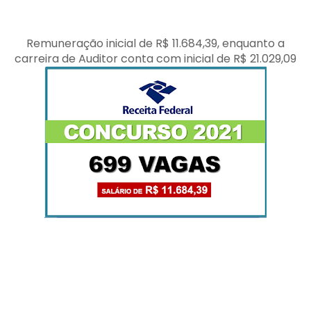
Remuneração inicial de R$ 11.684,39, enquanto a
carreira de Auditor conta com inicial de R$ 21.029,09