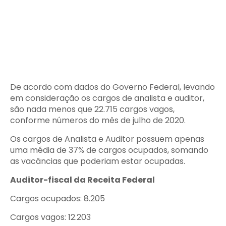
De acordo com dados do Governo Federal, levando
em consideração os cargos de analista e auditor,
são nada menos que 22.715 cargos vagos,
conforme números do mês de julho de 2020.
Os cargos de Analista e Auditor possuem apenas
uma média de 37% de cargos ocupados, somando
as vacâncias que poderiam estar ocupadas.
Auditor-fiscal da Receita Federal
Cargos ocupados: 8.205
Cargos vagos: 12.203