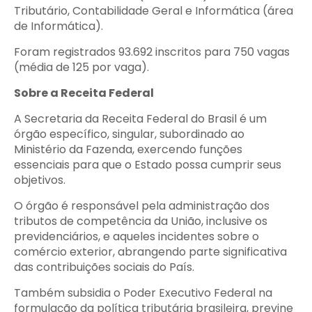
Tributário, Contabilidade Geral e Informática (área
de Informática).
Foram registrados 93.692 inscritos para 750 vagas
(média de 125 por vaga).
Sobre a Receita Federal
A Secretaria da Receita Federal do Brasil é um
órgão específico, singular, subordinado ao
Ministério da Fazenda, exercendo funções
essenciais para que o Estado possa cumprir seus
objetivos.
O órgão é responsável pela administração dos
tributos de competência da União, inclusive os
previdenciários, e aqueles incidentes sobre o
comércio exterior, abrangendo parte significativa
das contribuições sociais do País.
Também subsidia o Poder Executivo Federal na
formulação da política tributária brasileira, previne