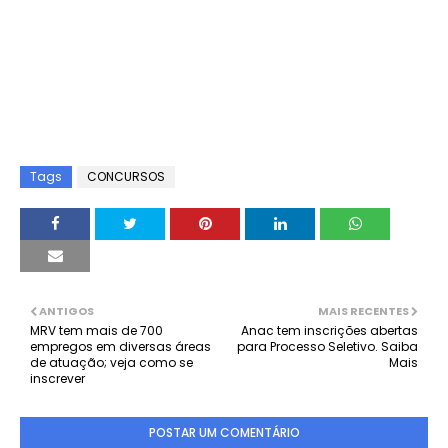
Tags
CONCURSOS
ANTIGOS
MAIS RECENTES
MRV tem mais de 700
Anac tem inscrições abertas
empregos em diversas áreas
para Processo Seletivo. Saiba
de atuação; veja como se
Mais
inscrever
POSTAR UM COMENTÁRIO