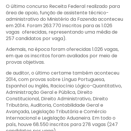
O último concurso Receita Federal realizado para
área de apoio, função de assistente técnico-
administrativo do Ministério da Fazenda aconteceu
em 2014. Foram 263.770 inscritos para as 1.026
vagas oferecidas, representando uma média de
257 candidatos por vaga).
Ademais, na época foram oferecidas 1.026 vagas,
em que os inscritos foram avaliados por meio de
provas objetivas.
de auditor, o último certame também aconteceu
2014, com provas sobre Língua Portuguesa,
Espanhol ou Inglês, Raciocínio Lógico-Quantitativo,
Administração Geral e Pública, Direito
Constitucional, Direito Administrativo, Direito
Tributário, Auditoria, Contabilidade Geral e
Avançada, Legislação Tributária e Comércio
Internacional e Legislação Aduaneira. Em todo o
país, houve 68.550 inscritos para 278 vagas (247
candidatos por vaga).