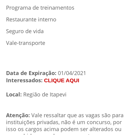
Programa de treinamentos
Restaurante interno
Seguro de vida
Vale-transporte
Data de Expiração:
01/04/2021
Interessados:
CLIQUE AQUI
Local:
Região de Itapevi
Atenção:
Vale ressaltar que as vagas são para
instituições privadas, não é um concurso, por
isso os cargos acima podem ser alterados ou