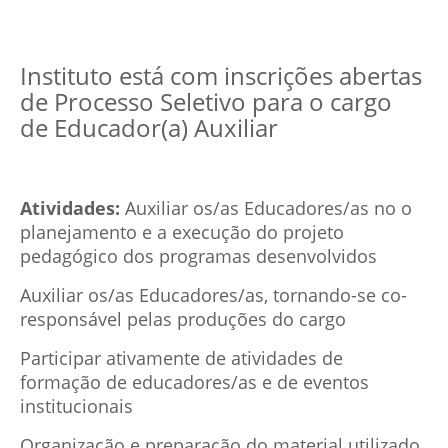
Instituto está com inscrições abertas
de Processo Seletivo para o cargo
de Educador(a) Auxiliar
Atividades:
Auxiliar os/as Educadores/as no o
planejamento e a execução do projeto
pedagógico dos programas desenvolvidos
Auxiliar os/as Educadores/as, tornando-se co-
responsável pelas produções do cargo
Participar ativamente de atividades de
formação de educadores/as e de eventos
institucionais
Organização e preparação do material utilizado