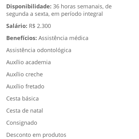
Disponibilidade:
36 horas semanais, de
segunda a sexta, em período integral
Salário:
R$ 2.300
Benefícios:
Assistência médica
Assistência odontológica
Auxílio academia
Auxílio creche
Auxílio fretado
Cesta básica
Cesta de natal
Consignado
Desconto em produtos