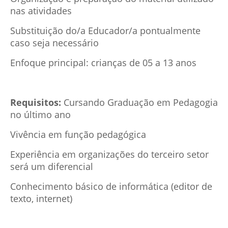
nas atividades
Substituição do/a Educador/a pontualmente
caso seja necessário
Enfoque principal: crianças de 05 a 13 anos
Requisitos:
Cursando Graduação em Pedagogia
no último ano
Vivência em função pedagógica
Experiência em organizações do terceiro setor
será um diferencial
Conhecimento básico de informática (editor de
texto, internet)