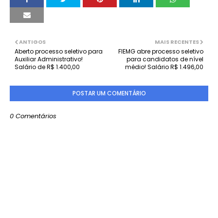
ANTIGOS
MAIS RECENTES
Aberto processo seletivo para
FIEMG abre processo seletivo
Auxiliar Administrativo!
para candidatos de nível
Salário de R$ 1.400,00
médio! Salário R$ 1.496,00
POSTAR UM COMENTÁRIO
0 Comentários