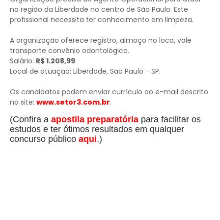
na região da Liberdade no centro de São Paulo. Este
profissional necessita ter conhecimento em limpeza.
A organização oferece registro, almoço no loca, vale
transporte convênio odontológico.
Salário:
R$ 1.208,99
.
Local de atuação: Liberdade, São Paulo - SP.
Os candidatos podem enviar currículo ao e-mail descrito
no site:
www.setor3.com.br
.
(Confira a
apostila preparatória
para facilitar os
estudos e ter ótimos resultados em qualquer
concurso público
aqui
.)