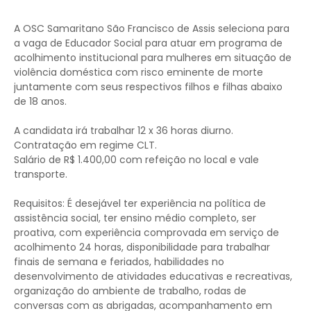
A OSC Samaritano São Francisco de Assis seleciona para
a vaga de Educador Social para atuar em programa de
acolhimento institucional para mulheres em situação de
violência doméstica com risco eminente de morte
juntamente com seus respectivos filhos e filhas abaixo
de 18 anos.
A candidata irá trabalhar 12 x 36 horas diurno.
Contratação em regime CLT.
Salário de R$ 1.400,00 com refeição no local e vale
transporte.
Requisitos: É desejável ter experiência na política de
assistência social, ter ensino médio completo, ser
proativa, com experiência comprovada em serviço de
acolhimento 24 horas, disponibilidade para trabalhar
finais de semana e feriados, habilidades no
desenvolvimento de atividades educativas e recreativas,
organização do ambiente de trabalho, rodas de
conversas com as abrigadas, acompanhamento em