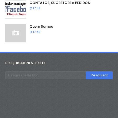
CONTATOS, SUGESTÕES e PEDIDOS
17:59
Quem Somos
17:49
PESQUISAR NESTE SITE