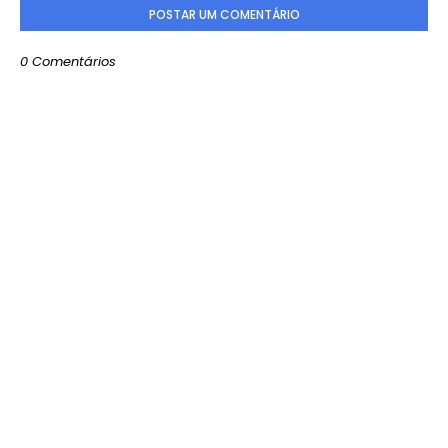
POSTAR UM COMENTÁRIO
0 Comentários