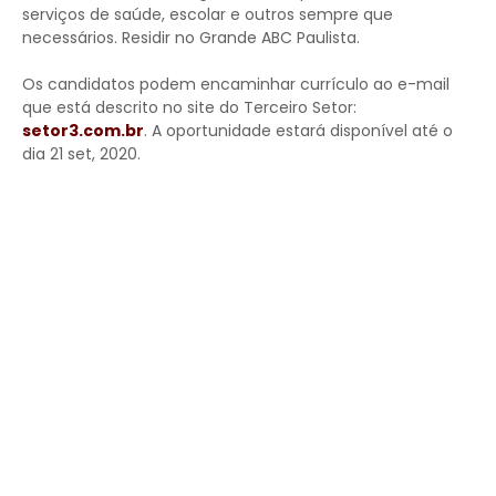
serviços de saúde, escolar e outros sempre que
necessários. Residir no Grande ABC Paulista.
Os candidatos podem encaminhar currículo ao e-mail
que está descrito no site do Terceiro Setor:
setor3.com.br
. A oportunidade estará disponível até o
dia 21 set, 2020.