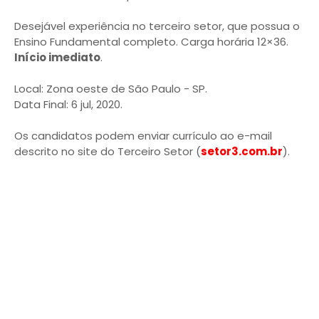
Desejável experiência no terceiro setor, que possua o
Ensino Fundamental completo. Carga horária 12×36.
Início imediato
.
Local: Zona oeste de São Paulo - SP.
Data Final: 6 jul, 2020.
Os candidatos podem enviar currículo ao e-mail
descrito no site do Terceiro Setor (
setor3.com.br
).