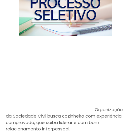
Organização
da Sociedade Civil busca cozinheira com experiência
comprovada, que saiba liderar e com bom
relacionamento interpessoal.