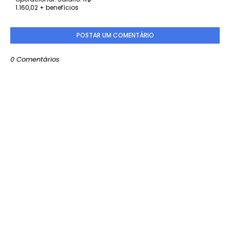
1.160,02 + benefícios
POSTAR UM COMENTÁRIO
0 Comentários