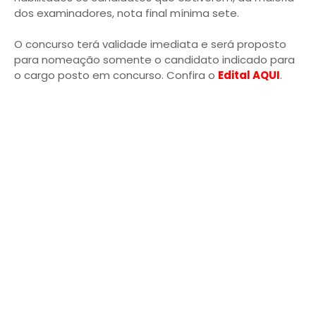
dos examinadores, nota final mínima sete.
O concurso terá validade imediata e será proposto
para nomeação somente o candidato indicado para
o cargo posto em concurso. Confira o
Edital AQUI
.