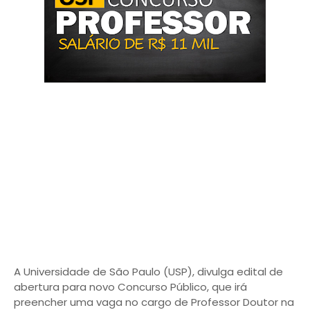
A Universidade de São Paulo (USP), divulga edital de
abertura para novo Concurso Público, que irá
preencher uma vaga no cargo de Professor Doutor na