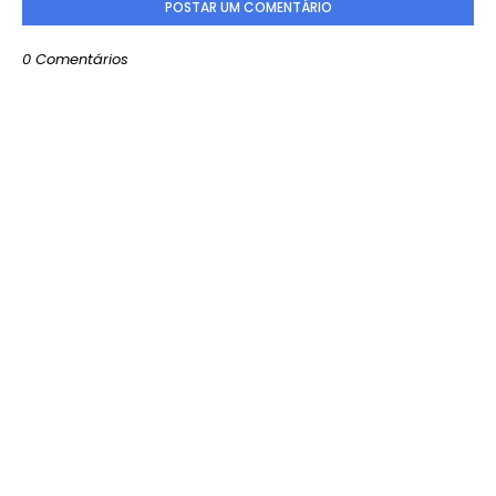
POSTAR UM COMENTÁRIO
0 Comentários