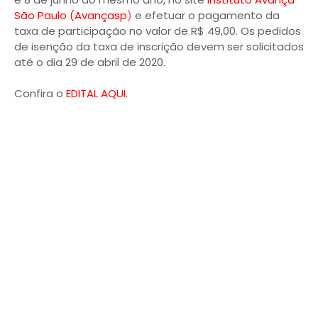
São Paulo (Avançasp
)
e efetuar o pagamento da
taxa de participação no valor de R$ 49,00. Os pedidos
de isenção da taxa de inscrição devem ser solicitados
até o dia 29 de abril de 2020.
Confira o
EDITAL AQUI
.