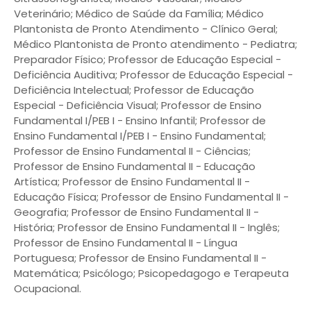
Veterinário; Médico de Saúde da Família; Médico
Plantonista de Pronto Atendimento - Clínico Geral;
Médico Plantonista de Pronto atendimento - Pediatra;
Preparador Físico; Professor de Educação Especial -
Deficiência Auditiva; Professor de Educação Especial -
Deficiência Intelectual; Professor de Educação
Especial - Deficiência Visual; Professor de Ensino
Fundamental I/PEB I - Ensino Infantil; Professor de
Ensino Fundamental I/PEB I - Ensino Fundamental;
Professor de Ensino Fundamental II - Ciências;
Professor de Ensino Fundamental II - Educação
Artística; Professor de Ensino Fundamental II -
Educação Física; Professor de Ensino Fundamental II -
Geografia; Professor de Ensino Fundamental II -
História; Professor de Ensino Fundamental II - Inglês;
Professor de Ensino Fundamental II - Língua
Portuguesa; Professor de Ensino Fundamental II -
Matemática; Psicólogo; Psicopedagogo e Terapeuta
Ocupacional.