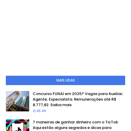
MAIS LIDAS
Concurso FUNAI em 2025? Vagas para Auxiliar;
Agente; Especialista. Remunerações até R$
8.777,82. Saiba mais
05:49
7 maneiras de ganhar dinheiro com o TicTok:
Aqui estão alguns segredos e dicas para